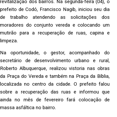
revitalização dos bairros. Na segunda-feira (04), o
prefeito de Codó, Francisco Nagib, iniciou seu dia
de trabalho atendendo as solicitações dos
moradores do conjunto vereda e colocando um
mutirão para a recuperação de ruas, capina e
limpeza.
Na oportunidade, o gestor, acompanhado do
secretário de desenvolvimento urbano e rural,
Roberto Albuquerque, realizou vistoria nas obras
da Praça do Vereda e também na Praça da Bíblia,
localizada no centro da cidade. O prefeito falou
sobre a recuperação das ruas e informou que
ainda no mês de fevereiro fará colocação de
massa asfáltica no bairro.