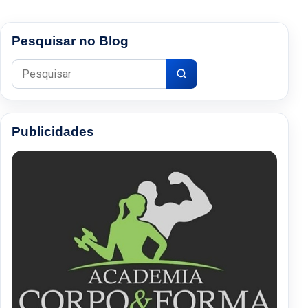
Pesquisar no Blog
Pesquisar por:
Publicidades