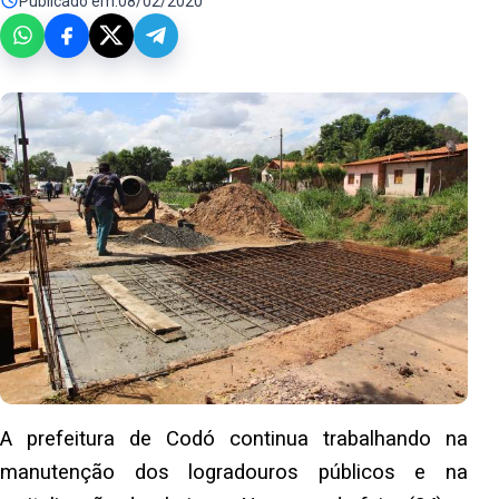
Publicado em:
08/02/2020
A prefeitura de Codó continua trabalhando na
manutenção dos logradouros públicos e na