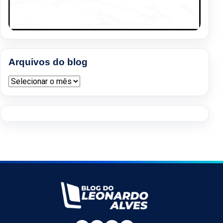
Arquivos do blog
Arquivos do blog