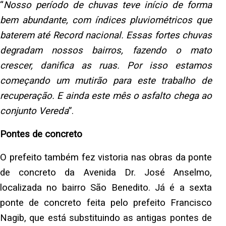
“
Nosso período de chuvas teve início de forma
bem abundante, com índices pluviométricos que
baterem até Record nacional. Essas fortes chuvas
degradam nossos bairros, fazendo o mato
crescer, danifica as ruas. Por isso estamos
começando um mutirão para este trabalho de
recuperação. E ainda este mês o asfalto chega ao
conjunto Vereda
”.
Pontes de concreto
O prefeito também fez vistoria nas obras da ponte
de concreto da Avenida Dr. José Anselmo,
localizada no bairro São Benedito. Já é a sexta
ponte de concreto feita pelo prefeito Francisco
Nagib, que está substituindo as antigas pontes de