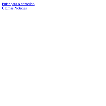
Pular para o conteúdo
Últimas Notícias