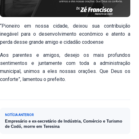
“Pioneiro em nossa cidade, deixou sua contribuição
inegável para o desenvolvimento econômico e atento a
perda desse grande amigo e cidadão codoense
Aos parentes e amigos, desejo os mais profundos
sentimentos e juntamente com toda a administração
municipal, unimos a eles nossas orações. Que Deus os
conforte”, lamentou o prefeito.
Navegação de Post
NOTÍCIA ANTERIOR
Empresário e ex-secretário de Indústria, Comércio e Turismo
de Codó, morre em Teresina