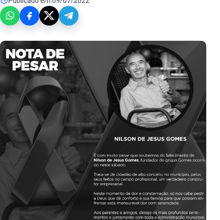
Publicado em:
09/07/2022