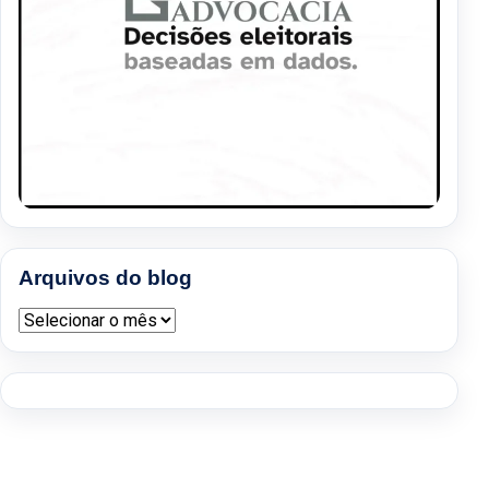
Arquivos do blog
Arquivos do blog