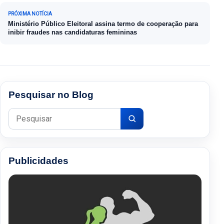
PRÓXIMA NOTÍCIA
Ministério Público Eleitoral assina termo de cooperação para
inibir fraudes nas candidaturas femininas
Pesquisar no Blog
Pesquisar por:
Publicidades