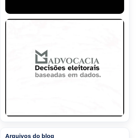
Arquivos do blog