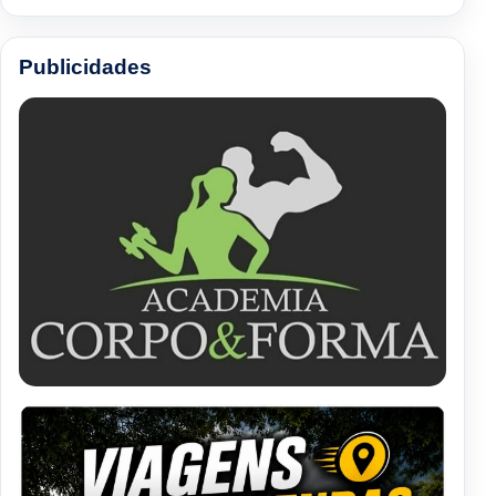
Publicidades