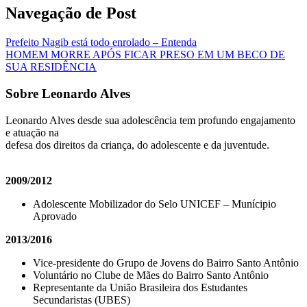
Navegação de Post
Prefeito Nagib está todo enrolado – Entenda
HOMEM MORRE APÓS FICAR PRESO EM UM BECO DE
SUA RESIDÊNCIA
Sobre Leonardo Alves
Leonardo Alves desde sua adolescência tem profundo engajamento
e atuação na
defesa dos direitos da criança, do adolescente e da juventude.
2009/2012
Adolescente Mobilizador do Selo UNICEF – Munícipio
Aprovado
2013/2016
Vice-presidente do Grupo de Jovens do Bairro Santo Antônio
Voluntário no Clube de Mães do Bairro Santo Antônio
Representante da União Brasileira dos Estudantes
Secundaristas (UBES)