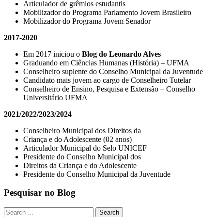
Articulador de grêmios estudantis
Mobilizador do Programa Parlamento Jovem Brasileiro
Mobilizador do Programa Jovem Senador
2017-2020
Em 2017 iniciou o
Blog do Leonardo Alves
Graduando em Ciências Humanas (História) – UFMA
Conselheiro suplente do Conselho Municipal da Juventude
Candidato mais jovem ao cargo de Conselheiro Tutelar
Conselheiro de Ensino, Pesquisa e Extensão – Conselho
Universitário UFMA
2021/2022/2023/2024
Conselheiro Municipal dos Direitos da
Criança e do Adolescente (02 anos)
Articulador Municipal do Selo UNICEF
Presidente do Conselho Municipal dos
Direitos da Criança e do Adolescente
Presidente do Conselho Municipal da Juventude
Pesquisar no Blog