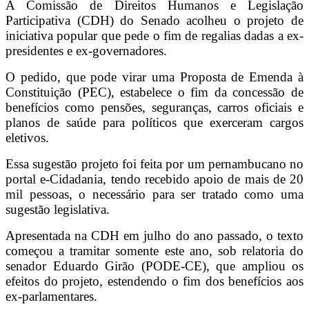
A Comissão de Direitos Humanos e Legislação
Participativa (CDH) do Senado acolheu o projeto de
iniciativa popular que pede o fim de regalias dadas a ex-
presidentes e ex-governadores.
O pedido, que pode virar uma Proposta de Emenda à
Constituição (PEC), estabelece o fim da concessão de
benefícios como pensões, seguranças, carros oficiais e
planos de saúde para políticos que exerceram cargos
eletivos.
Essa sugestão projeto foi feita por um pernambucano no
portal e-Cidadania, tendo recebido apoio de mais de 20
mil pessoas, o necessário para ser tratado como uma
sugestão legislativa.
Apresentada na CDH em julho do ano passado, o texto
começou a tramitar somente este ano, sob relatoria do
senador Eduardo Girão (PODE-CE), que ampliou os
efeitos do projeto, estendendo o fim dos benefícios aos
ex-parlamentares.