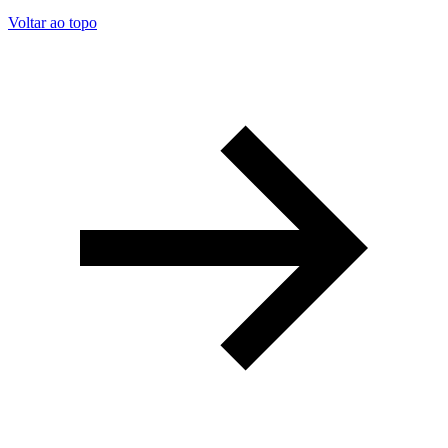
Voltar ao topo