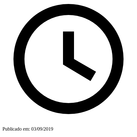
Publicado em:
03/09/2019