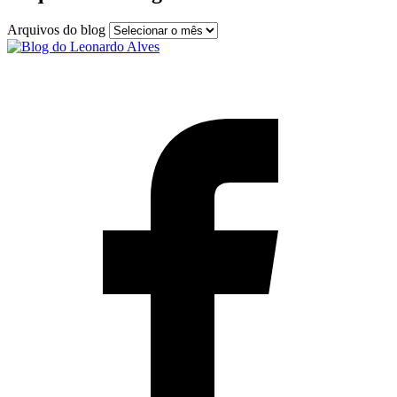
Arquivos do blog