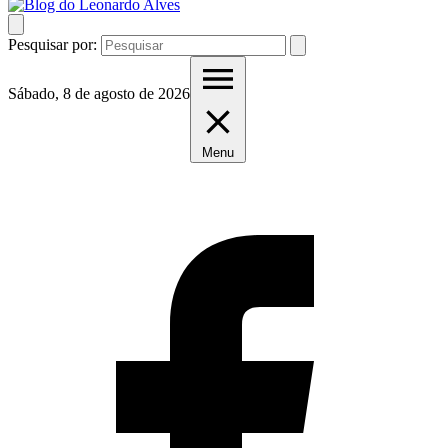
Pesquisar por:
Sábado, 8 de agosto de 2026
Menu