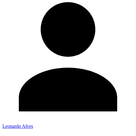
Leonardo Alves