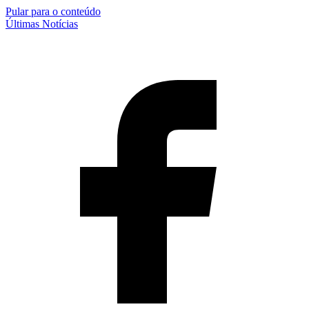
Pular para o conteúdo
Últimas Notícias