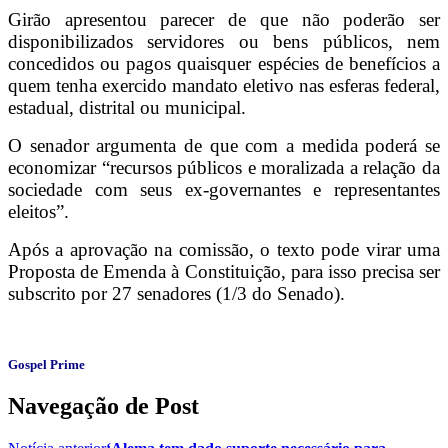
Girão apresentou parecer de que não poderão ser
disponibilizados servidores ou bens públicos, nem
concedidos ou pagos quaisquer espécies de benefícios a
quem tenha exercido mandato eletivo nas esferas federal,
estadual, distrital ou municipal.
O senador argumenta de que com a medida poderá se
economizar “recursos públicos e moralizada a relação da
sociedade com seus ex-governantes e representantes
eleitos”.
Após a aprovação na comissão, o texto pode virar uma
Proposta de Emenda à Constituição, para isso precisa ser
subscrito por 27 senadores (1/3 do Senado).
Gospel Prime
Navegação de Post