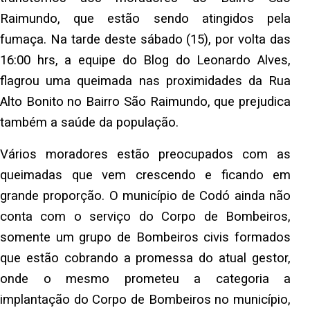
Raimundo, que estão sendo atingidos pela
fumaça. Na tarde deste sábado (15), por volta das
16:00 hrs, a equipe do Blog do Leonardo Alves,
flagrou uma queimada nas proximidades da Rua
Alto Bonito no Bairro São Raimundo, que prejudica
também a saúde da população.
Vários moradores estão preocupados com as
queimadas que vem crescendo e ficando em
grande proporção. O município de Codó ainda não
conta com o serviço do Corpo de Bombeiros,
somente um grupo de Bombeiros civis formados
que estão cobrando a promessa do atual gestor,
onde o mesmo prometeu a categoria a
implantação do Corpo de Bombeiros no município,