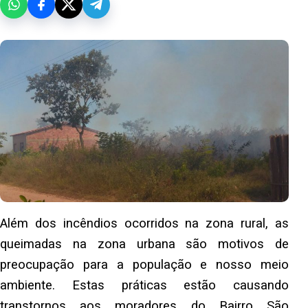
Além dos incêndios ocorridos na zona rural, as
queimadas na zona urbana são motivos de
preocupação para a população e nosso meio
ambiente. Estas práticas estão causando
transtornos aos moradores do Bairro São