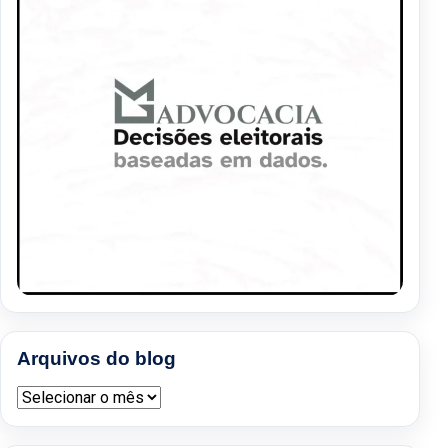
Arquivos do blog
Arquivos do blog