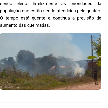
sendo eleito. Infelizmente as prioridades da
população não estão sendo atendidas pela gestão.
O tempo está quente e continua a previsão de
aumento das queimadas.