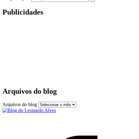
Publicidades
Arquivos do blog
Arquivos do blog