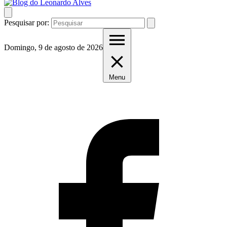
Pesquisar por:
Domingo, 9 de agosto de 2026
Menu