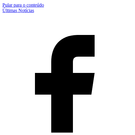
Pular para o conteúdo
Últimas Notícias