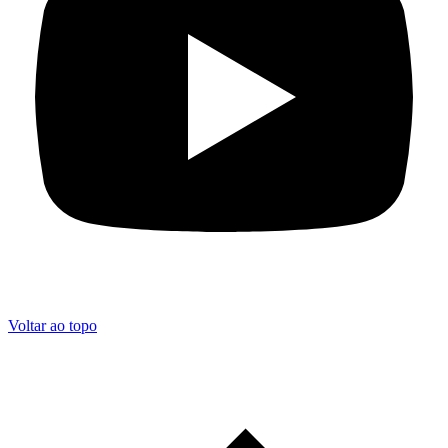
Voltar ao topo