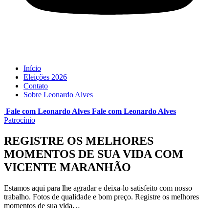
Início
Eleições 2026
Contato
Sobre Leonardo Alves
Fale com Leonardo Alves
Fale com
Leonardo Alves
Patrocínio
REGISTRE OS MELHORES
MOMENTOS DE SUA VIDA COM
VICENTE MARANHÃO
Estamos aqui para lhe agradar e deixa-lo satisfeito com nosso
trabalho. Fotos de qualidade e bom preço. Registre os melhores
momentos de sua vida…