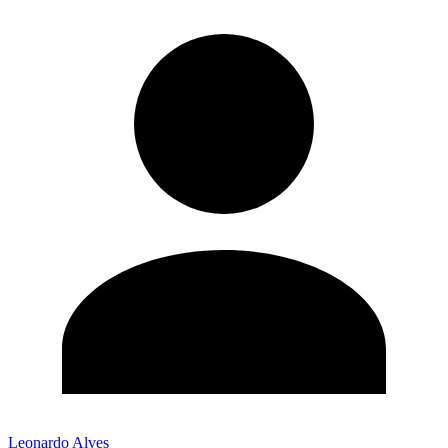
Leonardo Alves