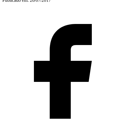
Publicado em:
20/07/2017