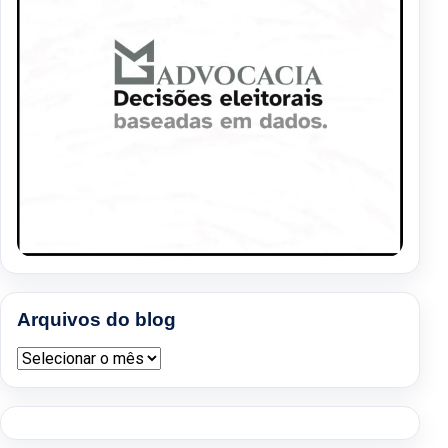
Arquivos do blog
Arquivos do blog