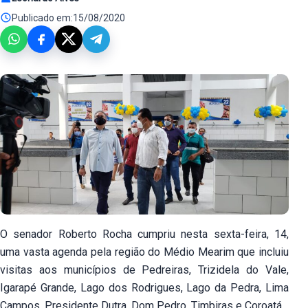
Publicado em:
15/08/2020
O senador Roberto Rocha cumpriu nesta sexta-feira, 14,
uma vasta agenda pela região do Médio Mearim que incluiu
visitas aos municípios de Pedreiras, Trizidela do Vale,
Igarapé Grande, Lago dos Rodrigues, Lago da Pedra, Lima
Campos, Presidente Dutra, Dom Pedro, Timbiras e Coroatá.