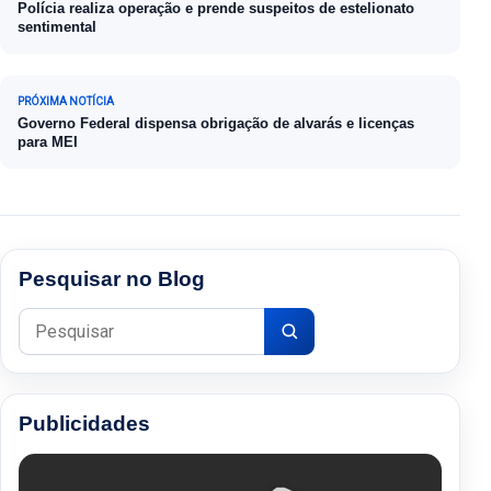
Polícia realiza operação e prende suspeitos de estelionato
sentimental
PRÓXIMA NOTÍCIA
Governo Federal dispensa obrigação de alvarás e licenças
para MEI
Pesquisar no Blog
Pesquisar por:
Publicidades