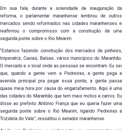
Em sua fala, durante a solenidade de inauguração da
reforma, o parlamentar maranhense lembrou de outros
mercados sendo reformados nas cidades maranhenses e
reafirmou o compromisso com a construção de uma
segunda ponte sobre o Rio Mearim.
“Estamos fazendo construção dos mercados de pinheiro,
Imperatriz, Caxias, Balsas…vários municípios do Maranhão.
O mercado e o local onde as pessoas se encontram. Eu sei
que, quando a gente vem a Pedreiras, a gente pega a
avenida principal pra pegar essa ponte, a gente passa
quase meia hora por causa do engarrafamento. Aqui é uma
das cidades do Maranhão que tem mais motos e carros. Eu
disse ao prefeito Antônio França que eu queria fazer uma
segunda ponte sobre o Rio Mearim, ligando Pedreiras a
Trizidela do Vale”, ressaltou o senador maranhense.