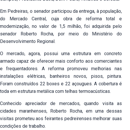
Em Pedreiras, o senador participou da entrega, à população,
do Mercado Central, cuja obra de reforma total e
modernização, no valor de 1,5 milhão, foi adquirida pelo
senador Roberto Rocha, por meio do Ministério do
Desenvolvimento Regional.
O mercado, agora, possui uma estrutura em concreto
armado capaz de oferecer mais conforto aos comerciantes
e frequentadores. A reforma promoveu melhorias nas
instalações elétricas, banheiros novos, pisos, pintura.
Foram construídos 22 boxes e 22 açougues. A cobertura é
toda em estrutura metálica com telhas termoacústicas.
Conhecido apreciador de mercados, quando visita as
cidades maranhenses, Roberto Rocha, em uma dessas
visitas prometeu aos feirantes pedreirenses melhorar suas
condições de trabalho.