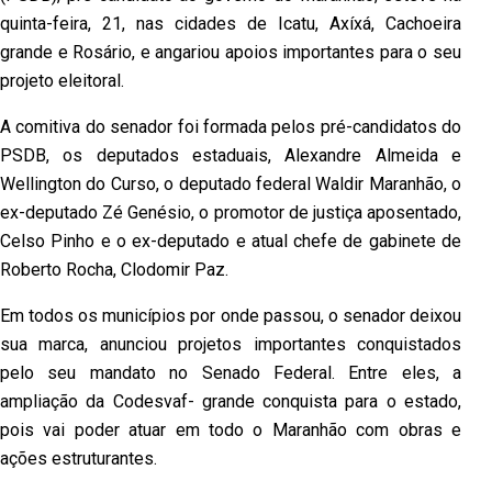
quinta-feira, 21, nas cidades de Icatu, Axíxá, Cachoeira
grande e Rosário, e angariou apoios importantes para o seu
projeto eleitoral.
A comitiva do senador foi formada pelos pré-candidatos do
PSDB, os deputados estaduais, Alexandre Almeida e
Wellington do Curso, o deputado federal Waldir Maranhão, o
ex-deputado Zé Genésio, o promotor de justiça aposentado,
Celso Pinho e o ex-deputado e atual chefe de gabinete de
Roberto Rocha, Clodomir Paz.
Em todos os municípios por onde passou, o senador deixou
sua marca, anunciou projetos importantes conquistados
pelo seu mandato no Senado Federal. Entre eles, a
ampliação da Codesvaf- grande conquista para o estado,
pois vai poder atuar em todo o Maranhão com obras e
ações estruturantes.