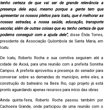
tenho certeza de que vai ser de grande relevância a
presença dele aqui, mesmo porque a gente tem que
apresentar os nossos pleitos para Icatu, que é melhorar as
nossas estradas, a nossa saúde, educação, transporte
escolar, além de outras coisas que eu tenho certeza de que
podems conseguir com a ajuda dele”,
disse Élida Torres,
presidente da Associação Quilombola de Santa Maria, em
Icatu.
De Icatu, Roberto Rocha e sua comitiva seguiram até a
cidade de Axixá, para uma reunião com a prefeita Soninha
Campos. A prefeita aproveitou a presença do senador para
conversar sobre as demandas do município, entre eles, a
construção do balneário na Beira Rio, cujo projeto já está
pronto aguardando apenas recursos para início das obras.
Ainda quinta-feira, Roberto Rocha passou também por
Cachoeira Grande, onde participou de uma reunião com o