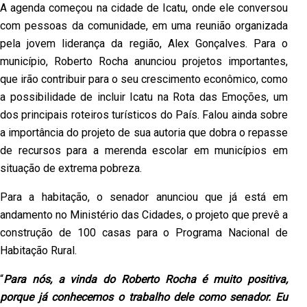
A agenda começou na cidade de Icatu, onde ele conversou
com pessoas da comunidade, em uma reunião organizada
pela jovem liderança da região, Alex Gonçalves. Para o
município, Roberto Rocha anunciou projetos importantes,
que irão contribuir para o seu crescimento econômico, como
a possibilidade de incluir Icatu na Rota das Emoções, um
dos principais roteiros turísticos do País. Falou ainda sobre
a importância do projeto de sua autoria que dobra o repasse
de recursos para a merenda escolar em municípios em
situação de extrema pobreza.
Para a habitação, o senador anunciou que já está em
andamento no Ministério das Cidades, o projeto que prevê a
construção de 100 casas para o Programa Nacional de
Habitação Rural.
“
Para nós, a vinda do Roberto Rocha é muito positiva,
porque já conhecemos o trabalho dele como senador. Eu