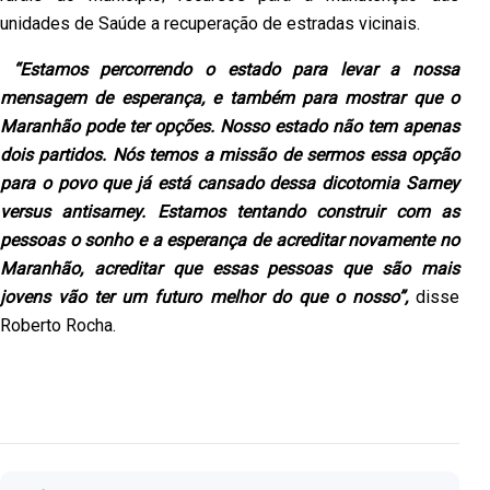
unidades de Saúde a recuperação de estradas vicinais.
“Estamos percorrendo o estado para levar a nossa
mensagem de esperança, e também para mostrar que o
Maranhão pode ter opções. Nosso estado não tem apenas
dois partidos. Nós temos a missão de sermos essa opção
para o povo que já está cansado dessa dicotomia Sarney
versus antisarney. Estamos tentando construir com as
pessoas o sonho e a esperança de acreditar novamente no
Maranhão, acreditar que essas pessoas que são mais
jovens vão ter um futuro melhor do que o nosso”,
disse
Roberto Rocha.
Navegação de Post