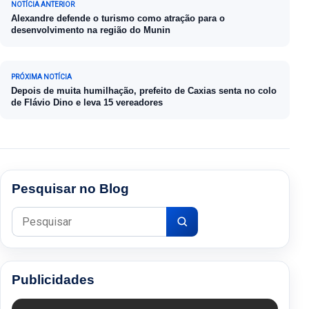
NOTÍCIA ANTERIOR
Alexandre defende o turismo como atração para o
desenvolvimento na região do Munin
PRÓXIMA NOTÍCIA
Depois de muita humilhação, prefeito de Caxias senta no colo
de Flávio Dino e leva 15 vereadores
Pesquisar no Blog
Pesquisar por:
Publicidades