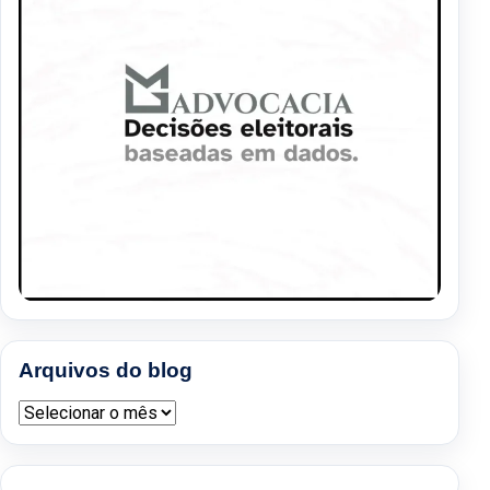
Arquivos do blog
Arquivos do blog