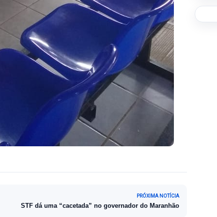
PRÓXIMA NOTÍCIA
STF dá uma “cacetada” no governador do Maranhão