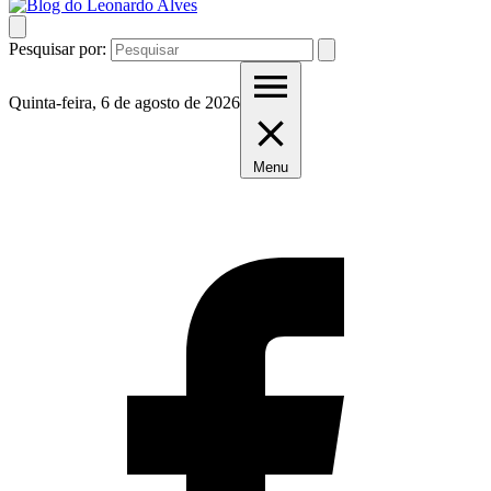
Pesquisar por:
Quinta-feira, 6 de agosto de 2026
Menu