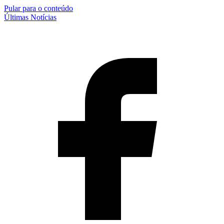
Pular para o conteúdo
Últimas Notícias