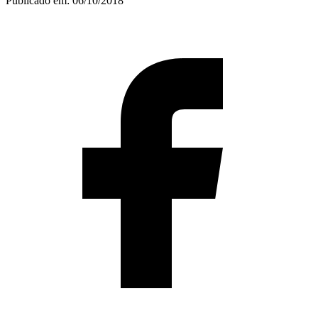
Publicado em:
06/10/2018