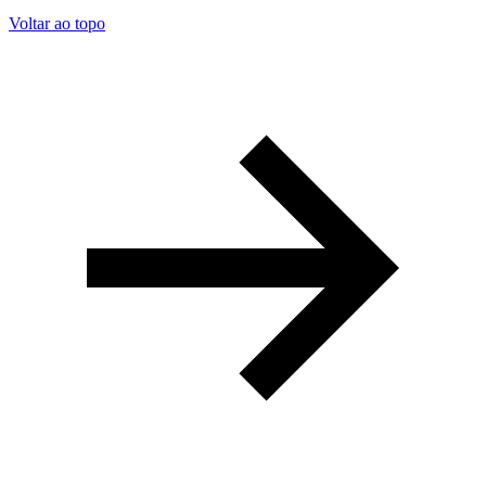
Voltar ao topo