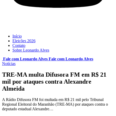
Início
Eleições 2026
Contato
Sobre Leonardo Alves
Fale com Leonardo Alves
Fale com
Leonardo Alves
Notícias
TRE-MA multa Difusora FM em R$ 21
mil por ataques contra Alexandre
Almeida
A Rádio Difusora FM foi multada em R$ 21 mil pelo Tribunal
Regional Eleitoral do Maranhão (TRE-MA) por ataques contra o
deputado estadual Alexandre…