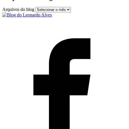
Arquivos do blog