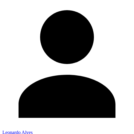
Leonardo Alves