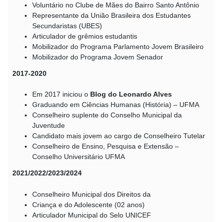
Voluntário no Clube de Mães do Bairro Santo Antônio
Representante da União Brasileira dos Estudantes
Secundaristas (UBES)
Articulador de grêmios estudantis
Mobilizador do Programa Parlamento Jovem Brasileiro
Mobilizador do Programa Jovem Senador
2017-2020
Em 2017 iniciou o
Blog do Leonardo Alves
Graduando em Ciências Humanas (História) – UFMA
Conselheiro suplente do Conselho Municipal da
Juventude
Candidato mais jovem ao cargo de Conselheiro Tutelar
Conselheiro de Ensino, Pesquisa e Extensão –
Conselho Universitário UFMA
2021/2022/2023/2024
Conselheiro Municipal dos Direitos da
Criança e do Adolescente (02 anos)
Articulador Municipal do Selo UNICEF