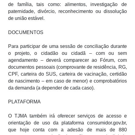
de família, tais como: alimentos, investigação de
paternidade, divórcio, reconhecimento ou dissolução
de união estável.
DOCUMENTOS
Para participar de uma sessão de conciliação durante
o projeto, o cidadão ou cidadã – com ou sem
agendamento – deverá comparecer ao Fórum, com
documentos pessoais (comprovante de residência, RG,
CPF, carteira do SUS, carteira de vacinação, certidão
de nascimento – em caso de menor) e comprobatórios
da demanda (a depender de cada caso).
PLATAFORMA
O TJMA também irá oferecer serviços de acesso e
orientação de uso da plataforma consumidor.gov.br,
que hoje conta com a adesão de mais de 880