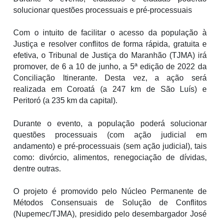
solucionar questões processuais e pré-processuais
Com o intuito de facilitar o acesso da população à
Justiça e resolver conflitos de forma rápida, gratuita e
efetiva, o Tribunal de Justiça do Maranhão (TJMA) irá
promover, de 6 a 10 de junho, a 5ª edição de 2022 da
Conciliação Itinerante. Desta vez, a ação será
realizada em Coroatá (a 247 km de São Luís) e
Peritoró (a 235 km da capital).
Durante o evento, a população poderá solucionar
questões processuais (com ação judicial em
andamento) e pré-processuais (sem ação judicial), tais
como: divórcio, alimentos, renegociação de dívidas,
dentre outras.
O projeto é promovido pelo Núcleo Permanente de
Métodos Consensuais de Solução de Conflitos
(Nupemec/TJMA), presidido pelo desembargador José