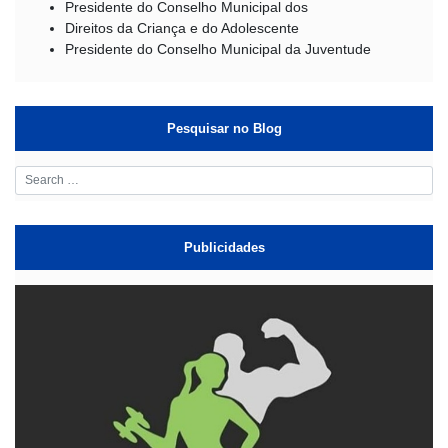
Presidente do Conselho Municipal dos
Direitos da Criança e do Adolescente
Presidente do Conselho Municipal da Juventude
Pesquisar no Blog
Publicidades