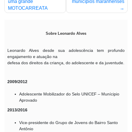
uma grande
municípios maranhenses
MOTOCARREATA
Sobre Leonardo Alves
Leonardo Alves desde sua adolescência tem profundo
engajamento e atuação na
defesa dos direitos da criança, do adolescente e da juventude.
2009/2012
Adolescente Mobilizador do Selo UNICEF – Munícipio
Aprovado
2013/2016
Vice-presidente do Grupo de Jovens do Bairro Santo
Antônio