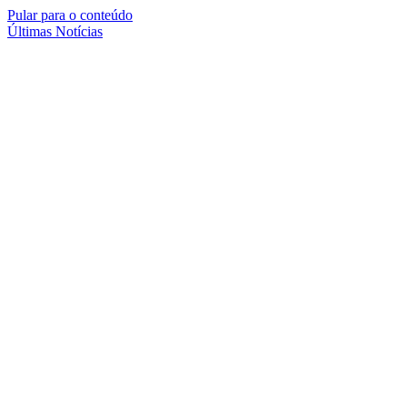
Pular para o conteúdo
Últimas Notícias