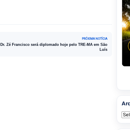
PRÓXIMA NOTÍCIA
Dr. Zé Francisco será diplomado hoje pelo TRE-MA em São
Luís
Ar
Arqu