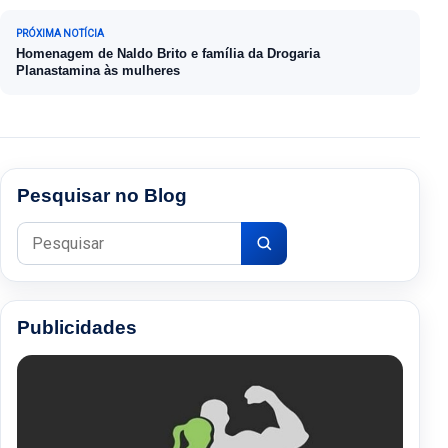
PRÓXIMA NOTÍCIA
Homenagem de Naldo Brito e família da Drogaria
Planastamina às mulheres
Pesquisar no Blog
Pesquisar por:
Publicidades