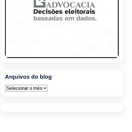
Arquivos do blog
Arquivos do blog