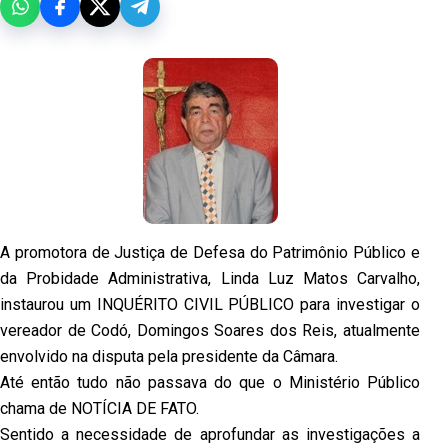
A promotora de Justiça de Defesa do Patrimônio Público e
da Probidade Administrativa, Linda Luz Matos Carvalho,
instaurou um INQUÉRITO CIVIL PÚBLICO para investigar o
vereador de Codó, Domingos Soares dos Reis, atualmente
envolvido na disputa pela presidente da Câmara.
Até então tudo não passava do que o Ministério Público
chama de NOTÍCIA DE FATO.
Sentido a necessidade de aprofundar as investigações a