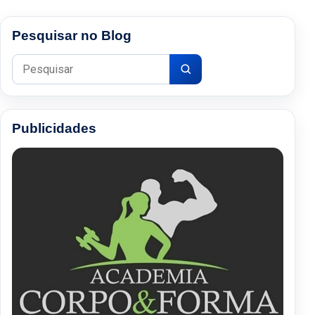
Pesquisar no Blog
Pesquisar por:
Publicidades