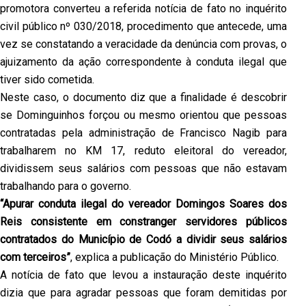
promotora converteu a referida notícia de fato no inquérito
civil público nº 030/2018, procedimento que antecede, uma
vez se constatando a veracidade da denúncia com provas, o
ajuizamento da ação correspondente à conduta ilegal que
tiver sido cometida.
Neste caso, o documento diz que a finalidade é descobrir
se Dominguinhos forçou ou mesmo orientou que pessoas
contratadas pela administração de Francisco Nagib para
trabalharem no KM 17, reduto eleitoral do vereador,
dividissem seus salários com pessoas que não estavam
trabalhando para o governo.
“Apurar conduta ilegal do vereador Domingos Soares dos
Reis consistente em constranger servidores públicos
contratados do Município de Codó a dividir seus salários
com terceiros”
, explica a publicação do Ministério Público.
A notícia de fato que levou a instauração deste inquérito
dizia que para agradar pessoas que foram demitidas por