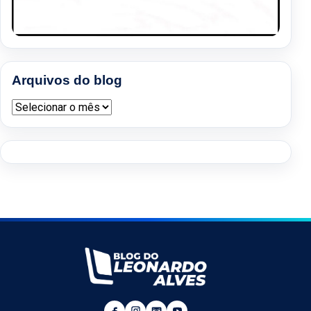
Arquivos do blog
Arquivos do blog