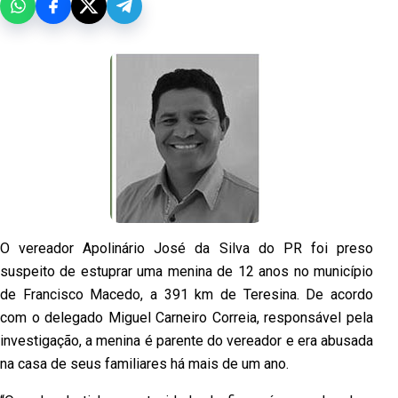
O vereador Apolinário José da Silva do PR foi preso
suspeito de estuprar uma menina de 12 anos no município
de Francisco Macedo, a 391 km de Teresina. De acordo
com o delegado Miguel Carneiro Correia, responsável pela
investigação, a menina é parente do vereador e era abusada
na casa de seus familiares há mais de um ano.