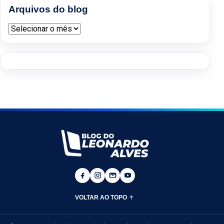
Arquivos do blog
Arquivos do blog
VOLTAR AO TOPO