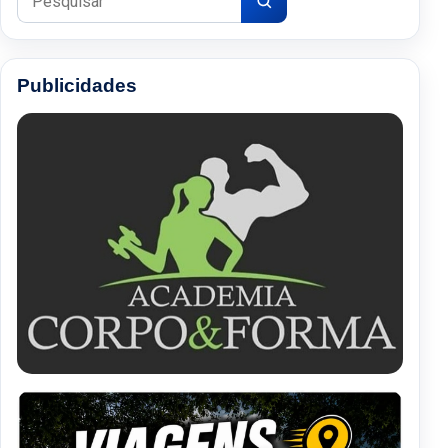
Publicidades