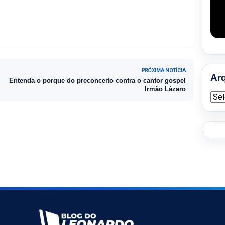
PRÓXIMA NOTÍCIA
Ar
Entenda o porque do preconceito contra o cantor gospel
Irmão Lázaro
Arqu