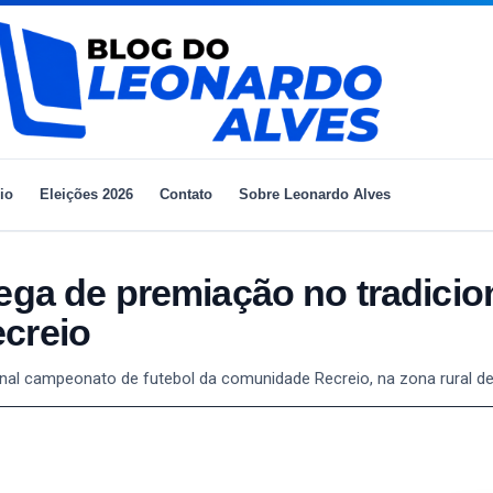
io
Eleições 2026
Contato
Sobre Leonardo Alves
ega de premiação no tradicio
creio
onal campeonato de futebol da comunidade Recreio, na zona rural de