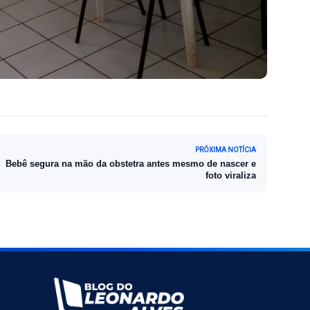
PRÓXIMA NOTÍCIA
Bebê segura na mão da obstetra antes mesmo de nascer e
foto viraliza