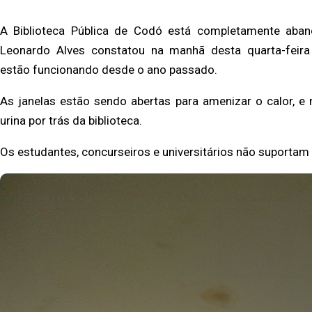
A Biblioteca Pública de Codó está completamente aba
Leonardo Alves constatou na manhã desta
quarta-feir
estão
funcionando desde o ano passado.
As janelas estão sendo abertas para amenizar o calor,
urina por trás da biblioteca.
Os estudantes, concurseiros e universitários não suportam 