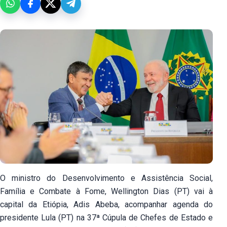
O ministro do Desenvolvimento e Assistência Social,
Família e Combate à Fome, Wellington Dias (PT) vai à
capital da Etiópia, Adis Abeba, acompanhar agenda do
presidente Lula (PT) na 37ª Cúpula de Chefes de Estado e