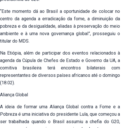
“Este momento dá ao Brasil a oportunidade de colocar no
centro da agenda a erradicação da fome, a diminuição da
pobreza e da desigualdade, aliadas à preservação do meio
ambiente e à uma nova governança global”, prosseguiu o
titular do MDS.
Na Etiópia, além de participar dos eventos relacionados à
agenda da Cúpula de Chefes de Estado e Governo da UA, a
comitiva brasileira terá encontros bilaterais com
representantes de diversos países africanos até o domingo
(18.02).
Aliança Global
A ideia de formar uma Aliança Global contra a Fome e a
Pobreza é uma iniciativa do presidente Lula, que começou a
ser trabalhada quando o Brasil assumiu a chefia do G20,