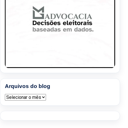
Arquivos do blog
Arquivos do blog