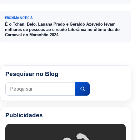
PRÓXIMA NOTÍCIA
É o Tchan, Belo, Lauana Prado e Geraldo Azevedo levam
milhares de pessoas ao circuito Litorânea no último dia do
Carnaval do Maranhão 2024
Pesquisar no Blog
Pesquisar por:
Publicidades