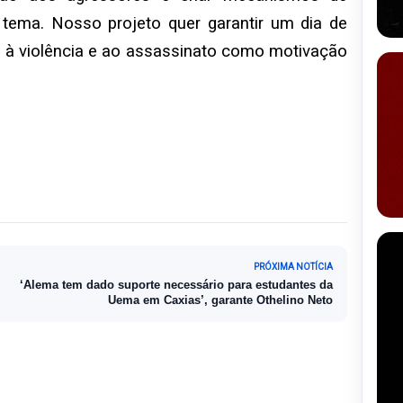
 tema. Nosso projeto quer garantir um dia de
e à violência e ao assassinato como motivação
PRÓXIMA NOTÍCIA
‘Alema tem dado suporte necessário para estudantes da
Uema em Caxias’, garante Othelino Neto