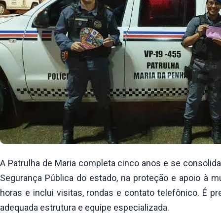
A Patrulha de Maria completa cinco anos e se consoli
Segurança Pública do estado, na proteção e apoio à mu
horas e inclui visitas, rondas e contato telefônico. É
adequada estrutura e equipe especializada.