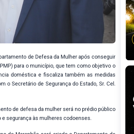
 departamento de Defesa da Mulher após conseguir
(PMP) para o município, que tem como objetivo o
cia doméstica e fiscaliza também as medidas
om o Secretário de Segurança do Estado, Sr. Cel.
ento de defesa da mulher será no prédio público
lio e segurança às mulheres codoenses.