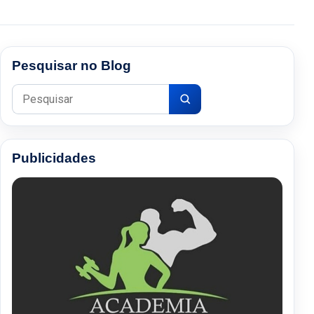
Pesquisar no Blog
Pesquisar por:
Publicidades