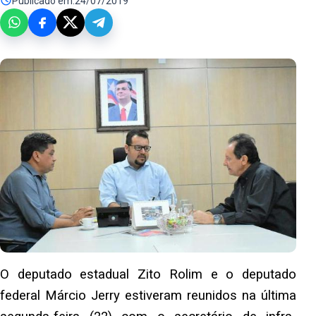
Publicado em:
24/07/2019
O deputado estadual Zito Rolim e o deputado
federal Márcio Jerry estiveram reunidos na última