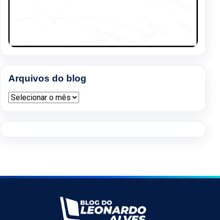
Arquivos do blog
Arquivos do blog