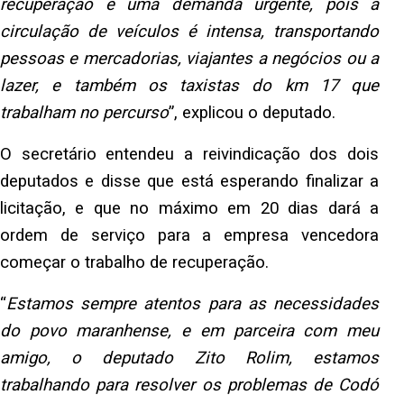
recuperação é uma demanda urgente, pois a
circulação de veículos é intensa, transportando
pessoas e mercadorias, viajantes a negócios ou a
lazer, e também os taxistas do km 17 que
trabalham no percurso
”, explicou o deputado.
O secretário entendeu a reivindicação dos dois
deputados e disse que está esperando finalizar a
licitação, e que no máximo em 20 dias dará a
ordem de serviço para a empresa vencedora
começar o trabalho de recuperação.
“
Estamos sempre atentos para as necessidades
do povo maranhense, e em parceira com meu
amigo, o deputado Zito Rolim, estamos
trabalhando para resolver os problemas de Codó