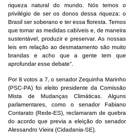
riqueza natural do mundo. Nós temos o
privilégio de ser os donos dessa riqueza: o
Brasil ser soberano e ter essa floresta. Temos
que tomar as medidas cabíveis e, de maneira
sustentável, produzir e preservar. As nossas
leis em relação ao desmatamento são muito
brandas e acho que a gente tem que
aprofundar esse debate”.
Por 8 votos a 7, o senador Zequinha Marinho
(PSC-PA) foi eleito presidente da Comissão
Mista de Mudanças Climáticas. Alguns
parlamentares, como o senador Fabiano
Contarato (Rede-ES), reclamaram de quebra
do acordo que previa a eleição do senador
Alessandro Vieira (Cidadania-SE).