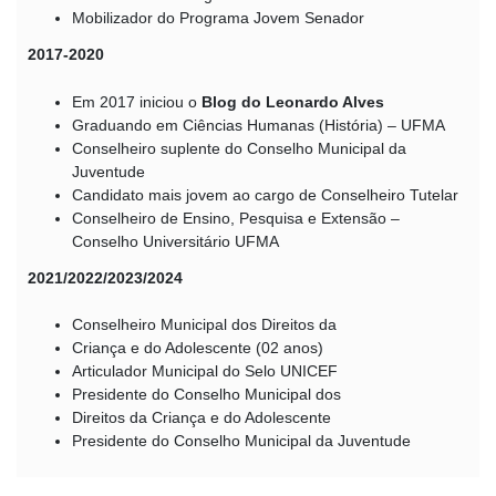
Mobilizador do Programa Jovem Senador
2017-2020
Em 2017 iniciou o
Blog do Leonardo Alves
Graduando em Ciências Humanas (História) – UFMA
Conselheiro suplente do Conselho Municipal da
Juventude
Candidato mais jovem ao cargo de Conselheiro Tutelar
Conselheiro de Ensino, Pesquisa e Extensão –
Conselho Universitário UFMA
2021/2022/2023/2024
Conselheiro Municipal dos Direitos da
Criança e do Adolescente (02 anos)
Articulador Municipal do Selo UNICEF
Presidente do Conselho Municipal dos
Direitos da Criança e do Adolescente
Presidente do Conselho Municipal da Juventude