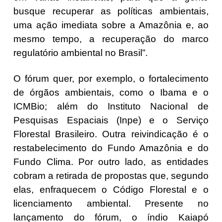
busque recuperar as políticas ambientais,
uma ação imediata sobre a Amazônia e, ao
mesmo tempo, a recuperação do marco
regulatório ambiental no Brasil”.
O fórum quer, por exemplo, o fortalecimento
de órgãos ambientais, como o Ibama e o
ICMBio; além do Instituto Nacional de
Pesquisas Espaciais (Inpe) e o Serviço
Florestal Brasileiro. Outra reivindicação é o
restabelecimento do Fundo Amazônia e do
Fundo Clima. Por outro lado, as entidades
cobram a retirada de propostas que, segundo
elas, enfraquecem o Código Florestal e o
licenciamento ambiental. Presente no
lançamento do fórum, o índio Kaiapó