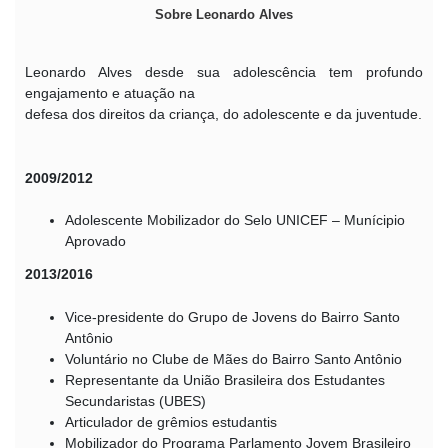
Sobre Leonardo Alves
Leonardo Alves desde sua adolescência tem profundo
engajamento e atuação na
defesa dos direitos da criança, do adolescente e da juventude.
2009/2012
Adolescente Mobilizador do Selo UNICEF – Munícipio
Aprovado
2013/2016
Vice-presidente do Grupo de Jovens do Bairro Santo
Antônio
Voluntário no Clube de Mães do Bairro Santo Antônio
Representante da União Brasileira dos Estudantes
Secundaristas (UBES)
Articulador de grêmios estudantis
Mobilizador do Programa Parlamento Jovem Brasileiro