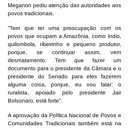
Meganon pediu atenção das autoridades aos
povos tradicionais.
“Tem que ter uma preocupação com os
povos que ocupam a Amazônia, como índio,
quilombola, ribeirinho e pequeno produtor,
porque, se continuar assim, vem
desmatamento. Tem que fazer um
documento para o presidente da Câmara e o
presidente do Senado para eles fazerem
alguma coisa, porque, eu vou falar: o
ruralista, apoiado pelo presidente Jair
Bolsonaro, está forte”.
A aprovação da Política Nacional de Povos e
Comunidades Tradicionais também está na