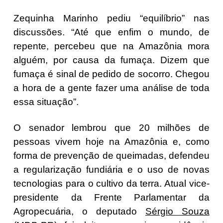
Zequinha Marinho pediu “equilíbrio” nas
discussões. “Até que enfim o mundo, de
repente, percebeu que na Amazônia mora
alguém, por causa da fumaça. Dizem que
fumaça é sinal de pedido de socorro. Chegou
a hora de a gente fazer uma análise de toda
essa situação”.
O senador lembrou que 20 milhões de
pessoas vivem hoje na Amazônia e, como
forma de prevenção de queimadas, defendeu
a regularização fundiária e o uso de novas
tecnologias para o cultivo da terra. Atual vice-
presidente da Frente Parlamentar da
Agropecuária, o deputado
Sérgio Souza