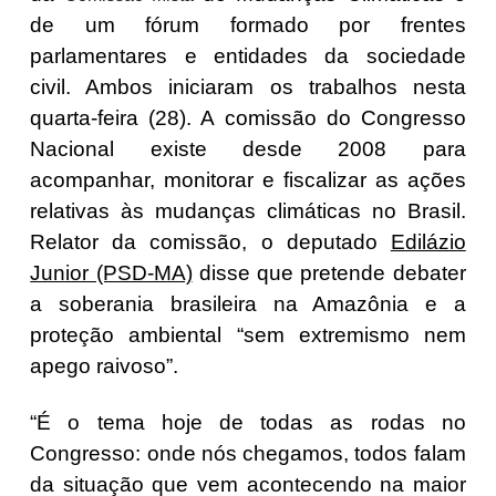
de um fórum formado por frentes
parlamentares e entidades da sociedade
civil. Ambos iniciaram os trabalhos nesta
quarta-feira (28). A comissão do Congresso
Nacional existe desde 2008 para
acompanhar, monitorar e fiscalizar as ações
relativas às mudanças climáticas no Brasil.
Relator da comissão, o deputado
Edilázio
Junior (PSD-MA)
disse que pretende debater
a soberania brasileira na Amazônia e a
proteção ambiental “sem extremismo nem
apego raivoso”.
“É o tema hoje de todas as rodas no
Congresso: onde nós chegamos, todos falam
da situação que vem acontecendo na maior