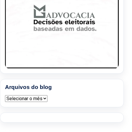
Arquivos do blog
Arquivos do blog