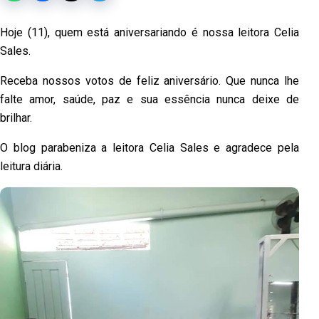
Hoje (11), quem está aniversariando é nossa leitora Celia
Sales.
Receba nossos votos de feliz aniversário. Que nunca lhe
falte amor, saúde,
paz e sua essência nunca deixe de
brilhar.
O blog parabeniza a leitora Celia Sales e agradece pela
leitura diária.