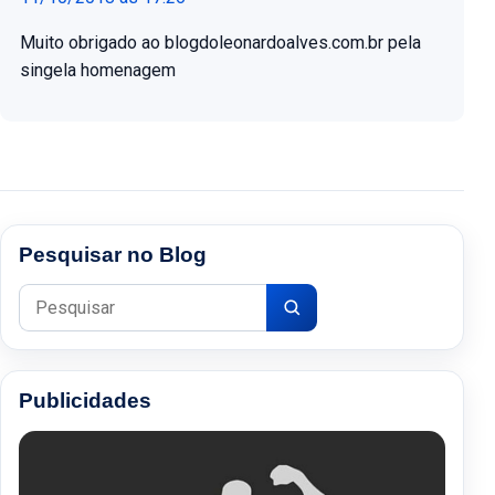
Muito obrigado ao blogdoleonardoalves.com.br pela
singela homenagem
Pesquisar no Blog
Pesquisar por:
Publicidades