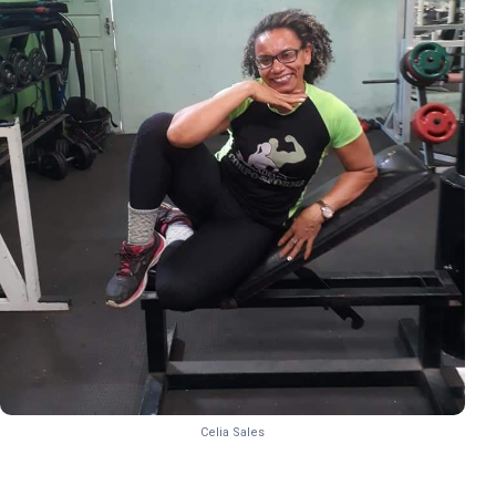
Celia Sales