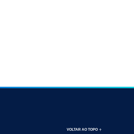
VOLTAR AO TOPO