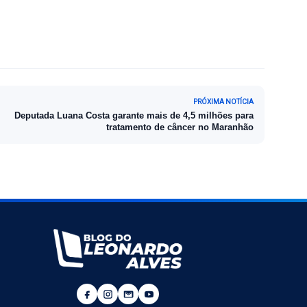
PRÓXIMA NOTÍCIA
Deputada Luana Costa garante mais de 4,5 milhões para
tratamento de câncer no Maranhão