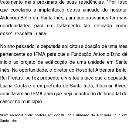
tratamento mais próximas de suas residências. “Por isso
que conclamo a implantação dessa unidade do hospital
Aldenora Bello em Santa Inês, para que possamos ter mais
oportunidades para um tratamento tão delicado como
esse”, ressalta Luana.
No ano passado, a deputada solicitou a doação de uma área
pertencente ao IFMA para que a Fundação Antonio Dino dê
início ao projeto de edificação de uma unidade em Santa
Inês. Na oportunidade, o diretor do Hospital Aldenora Bello,
Rui Freitas, se fez presente e visitou a área que a deputada
Luana Costa e o ex-prefeito de Santa Inês, Ribamar Alves,
solicitaram ao IFMA para que seja construído do hospital do
câncer no município.
Visita ao local onde poderá ser construída a unidade do Aldenora Bello em
Santa Inês