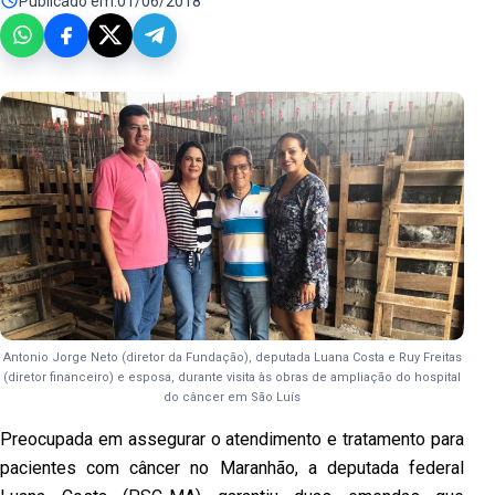
Publicado em:
01/06/2018
Antonio Jorge Neto (diretor da Fundação), deputada Luana Costa e Ruy Freitas
(diretor financeiro) e esposa, durante visita às obras de ampliação do hospital
do câncer em São Luís
Preocupada em assegurar o atendimento e tratamento para
pacientes com câncer no Maranhão, a deputada federal