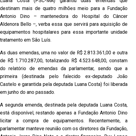
Luana Costa (PSC-MA) garantiu duas emendas que
destinam mais de quatro milhões meio para a Fundação
Antonio Dino – mantenedora do Hospital do Câncer
Aldenora Bello –, verba essa que servirá para aquisição de
equipamentos hospitalares para essa importante unidade
tratamento em São Luís.
As duas emendas, uma no valor de R$ 2.813.361,00 e outra
de R$ 1.710.287,00, totalizando R$ 4.523.648,00, constam
do relatório de emendas da parlamentar, sendo que a
primeira (destinada pelo falecido ex-deputado João
Castelo e garantida pela deputada Luana Costa) foi liberada
em junho do ano passado.
A segunda emenda, destinada pela deputada Luana Costa,
está disponível, restando apenas a Fundação Antonio Dino
licitar a compra de equipamentos. Recentemente, a
parlamentar manteve reunião com os diretores da Fundação,