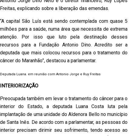
Antonio Jorge Dino Neto e o diretor financeiro, Ruy Lopes
Freitas, explicando sobre a liberação das emendas.
“A capital São Luís está sendo contemplada com quase 5
milhões para a saúde, numa área que necessita de extrema
atenção. Por isso que luto pela destinação desses
recursos para a Fundação Antonio Dino. Acredito ser a
deputada que mais colocou recursos para o tratamento do
câncer do Maranhão”, destacou a parlamentar.
Deputada Luana. em reunião com Antonio Jorge e Ruy Freitas
INTERIORIZAÇÃO
Preocupada também em levar o tratamento do câncer para o
interior do Estado, a deputada Luana Costa luta pela
implantação de uma unidade do Aldenora Bello no município
de Santa Inês. De acordo com a parlamentar, as pessoas do
interior precisam dirimir seu sofrimento, tendo acesso ao