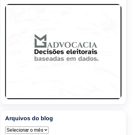
Arquivos do blog
Arquivos do blog