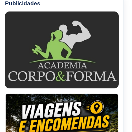
Publicidades