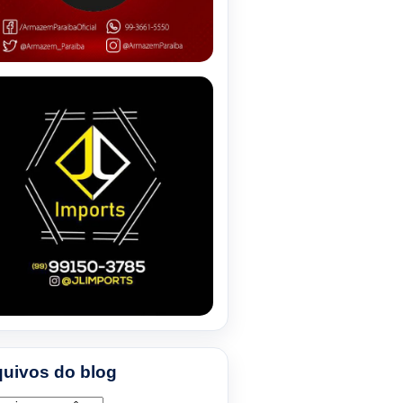
quivos do blog