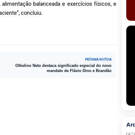
 alimentação balanceada e exercícios físicos, e
ciente”, concluiu.
PRÓXIMA NOTÍCIA
Othelino Neto destaca significado especial do novo
mandato de Flávio Dino e Brandão
Ar