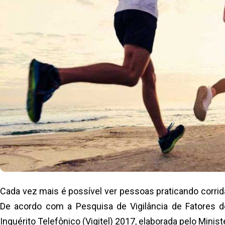
Cada vez mais é possível ver pessoas praticando corrida
De acordo com a Pesquisa de Vigilância de Fatores d
Inquérito Telefônico (Vigitel) 2017, elaborada pelo Minis