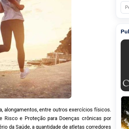
Pesq
Pu
, alongamentos, entre outros exercícios físicos.
e Risco e Proteção para Doenças crônicas por
tério da Saúde, a quantidade de atletas corredores