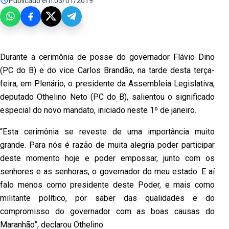
Publicado em:
03/01/2019
Durante a cerimônia de posse do governador Flávio Dino
(PC do B) e do vice Carlos Brandão, na tarde desta terça-
feira, em Plenário, o presidente da Assembleia Legislativa,
deputado Othelino Neto (PC do B), salientou o significado
especial do novo mandato, iniciado neste 1º de janeiro.
“Esta cerimônia se reveste de uma importância muito
grande. Para nós é razão de muita alegria poder participar
deste momento hoje e poder empossar, junto com os
senhores e as senhoras, o governador do meu estado. E aí
falo menos como presidente deste Poder, e mais como
militante político, por saber das qualidades e do
compromisso do governador com as boas causas do
Maranhão”, declarou Othelino.