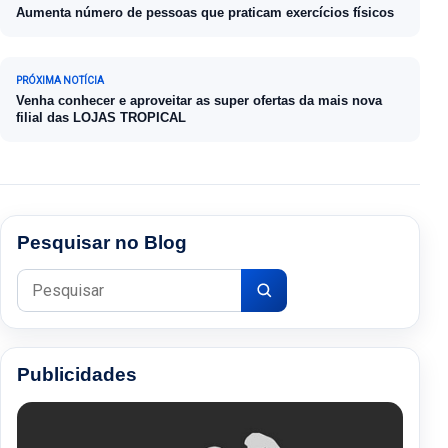
Aumenta número de pessoas que praticam exercícios físicos
PRÓXIMA NOTÍCIA
Venha conhecer e aproveitar as super ofertas da mais nova
filial das LOJAS TROPICAL
Pesquisar no Blog
Pesquisar por:
Publicidades