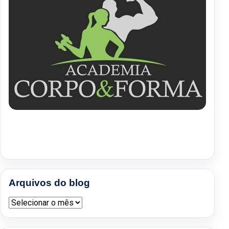
Arquivos do blog
Arquivos do blog