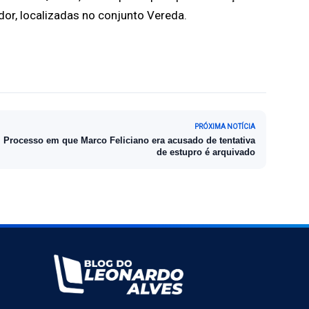
or, localizadas no conjunto Vereda.
PRÓXIMA NOTÍCIA
Processo em que Marco Feliciano era acusado de tentativa
de estupro é arquivado