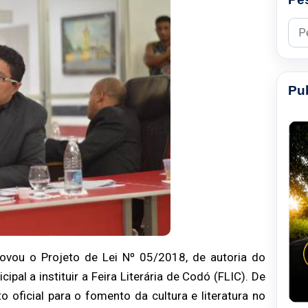
Pesq
Pu
ovou o Projeto de Lei Nº 05/2018, de autoria do
pal a instituir a Feira Literária de Codó (FLIC). De
oficial para o fomento da cultura e literatura no