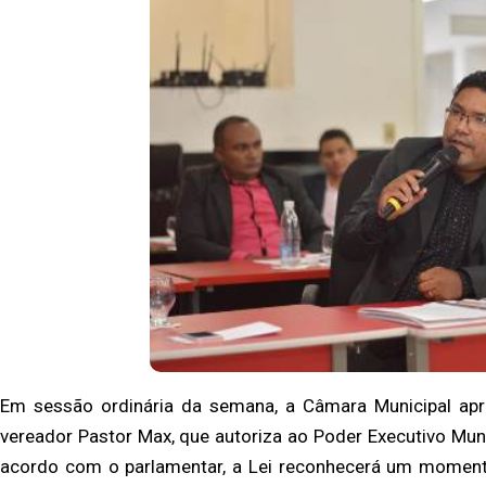
Em sessão ordinária da semana, a Câmara Municipal apr
vereador Pastor Max, que autoriza ao Poder Executivo Munici
acordo com o parlamentar, a Lei reconhecerá um momento 