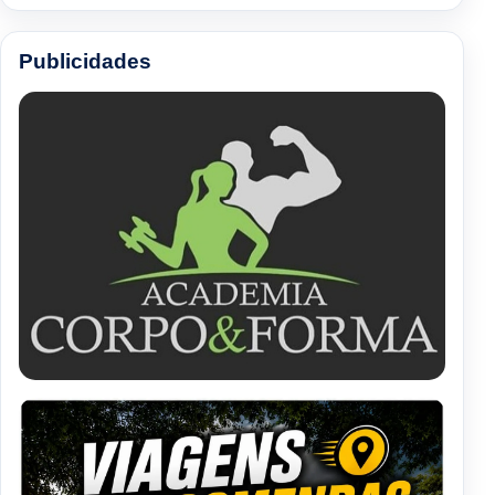
Publicidades