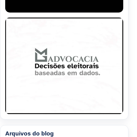
Arquivos do blog