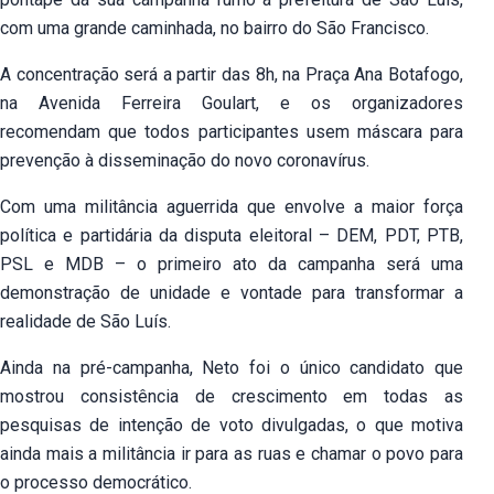
com uma grande caminhada, no bairro do São Francisco.
A concentração será a partir das 8h, na Praça Ana Botafogo,
na Avenida Ferreira Goulart, e os organizadores
recomendam que todos participantes usem máscara para
prevenção à disseminação do novo coronavírus.
Com uma militância aguerrida que envolve a maior força
política e partidária da disputa eleitoral – DEM, PDT, PTB,
PSL e MDB – o primeiro ato da campanha será uma
demonstração de unidade e vontade para transformar a
realidade de São Luís.
Ainda na pré-campanha, Neto foi o único candidato que
mostrou consistência de crescimento em todas as
pesquisas de intenção de voto divulgadas, o que motiva
ainda mais a militância ir para as ruas e chamar o povo para
o processo democrático.