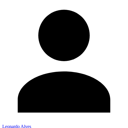
Leonardo Alves