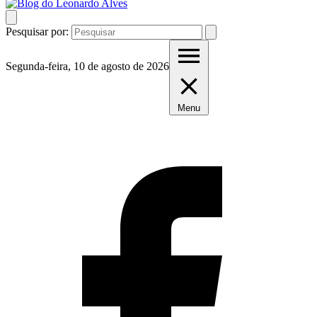
Pesquisar por:
Segunda-feira, 10 de agosto de 2026
Menu