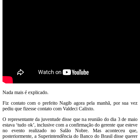
Nada mais é explicado.
Fiz contato com o prefeito Nagib agora pela manhã, por sua vez
pediu que fizesse contato com Valdeci Calixto.
O representante da juventude disse que na reunião do dia 3 de maio
estava ‘tudo ok’, inclusive com a confirmação do gerente que esteve
no evento realizado no Salão Nobre. Mas aconteceu que,
posteriormente, a Superintendência do Banco do Brasil disse querer