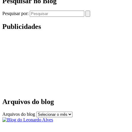
Pesquisar no Blog
Pesquisar por:
Publicidades
Arquivos do blog
Arquivos do blog