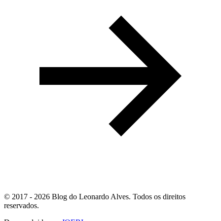
© 2017 - 2026 Blog do Leonardo Alves. Todos os direitos
reservados.