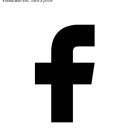
Publicado em:
14/05/2018