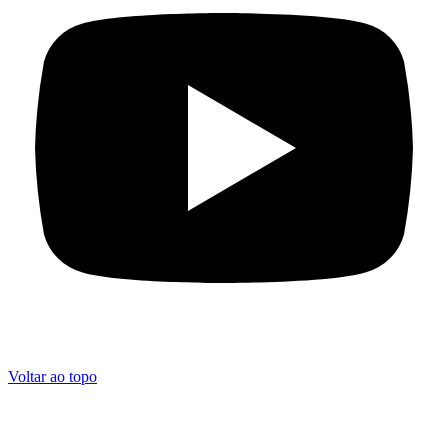
Voltar ao topo