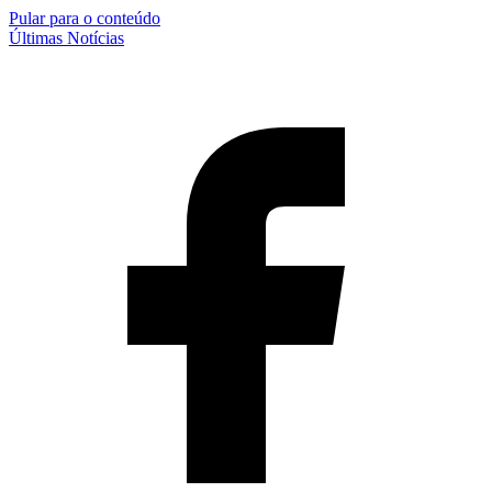
Pular para o conteúdo
Últimas Notícias