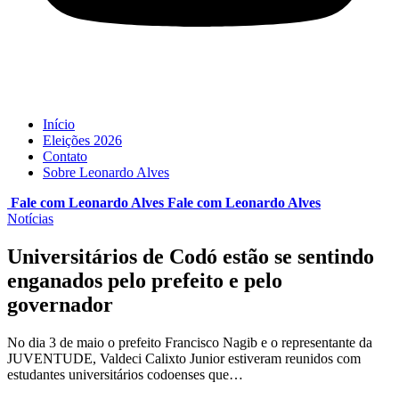
Início
Eleições 2026
Contato
Sobre Leonardo Alves
Fale com Leonardo Alves
Fale com
Leonardo Alves
Notícias
Universitários de Codó estão se sentindo
enganados pelo prefeito e pelo
governador
No dia 3 de maio o prefeito Francisco Nagib e o representante da
JUVENTUDE, Valdeci Calixto Junior estiveram reunidos com
estudantes universitários codoenses que…