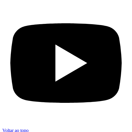
Voltar ao topo