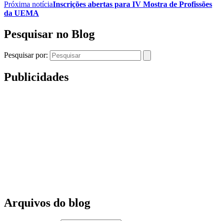
Próxima notícia
Inscrições abertas para IV Mostra de Profissões
da UEMA
Pesquisar no Blog
Pesquisar por:
Publicidades
Arquivos do blog