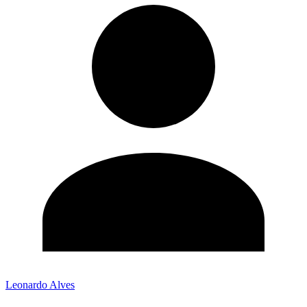
Leonardo Alves