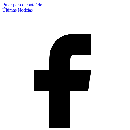
Pular para o conteúdo
Últimas Notícias