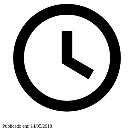
Publicado em:
14/05/2018