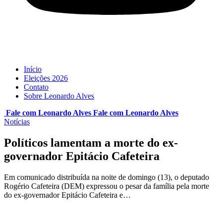
Início
Eleições 2026
Contato
Sobre Leonardo Alves
Fale com Leonardo Alves
Fale com
Leonardo Alves
Notícias
Políticos lamentam a morte do ex-
governador Epitácio Cafeteira
Em comunicado distribuída na noite de domingo (13), o deputado
Rogério Cafeteira (DEM) expressou o pesar da família pela morte
do ex-governador Epitácio Cafeteira e…