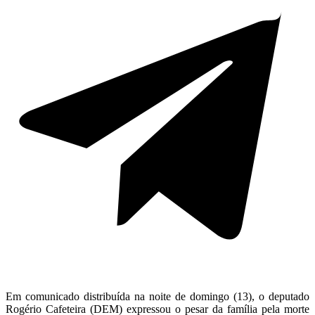
Em comunicado distribuída na noite de domingo (13), o deputado
Rogério Cafeteira (DEM) expressou o pesar da família pela morte