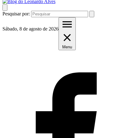
Pesquisar por:
Sábado, 8 de agosto de 2026
Menu