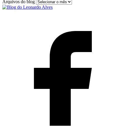
Arquivos do blog