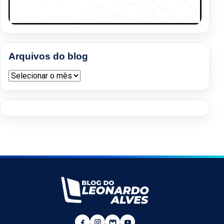
Arquivos do blog
Arquivos do blog