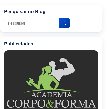
Pesquisar no Blog
Pesquisar por:
Publicidades