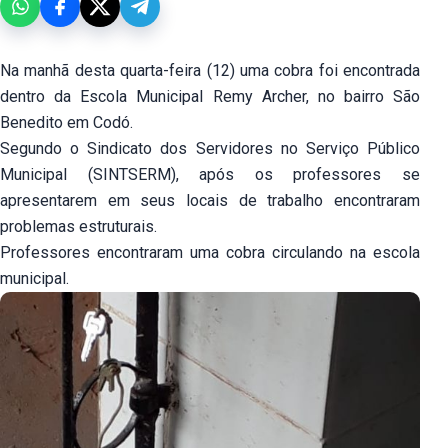
Na manhã desta quarta-feira (12) uma cobra foi encontrada
dentro da Escola Municipal Remy Archer, no bairro São
Benedito em Codó.
Segundo o Sindicato dos Servidores no Serviço Público
Municipal (SINTSERM), após os professores se
apresentarem em seus locais de trabalho encontraram
problemas estruturais.
Professores encontraram uma cobra circulando na escola
municipal.