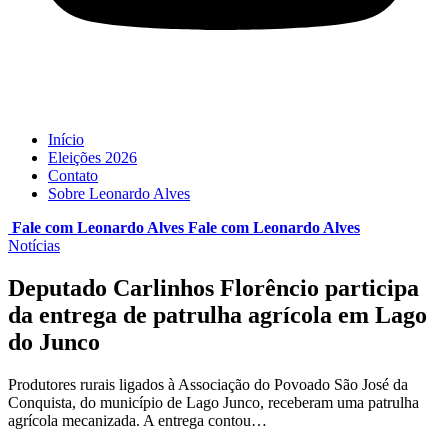
Início
Eleições 2026
Contato
Sobre Leonardo Alves
Fale com Leonardo Alves
Fale com
Leonardo Alves
Notícias
Deputado Carlinhos Florêncio participa
da entrega de patrulha agrícola em Lago
do Junco
Produtores rurais ligados à Associação do Povoado São José da
Conquista, do município de Lago Junco, receberam uma patrulha
agrícola mecanizada. A entrega contou…