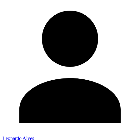
Leonardo Alves