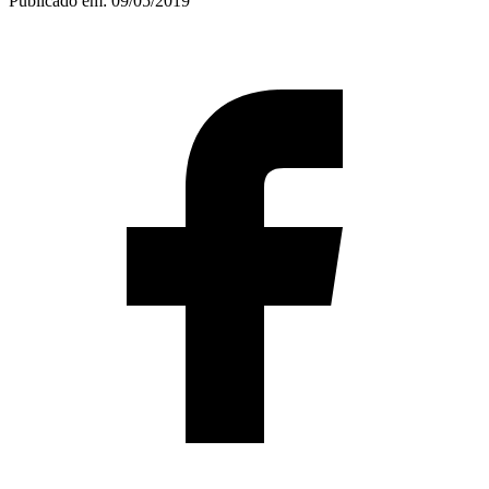
Publicado em:
09/05/2019