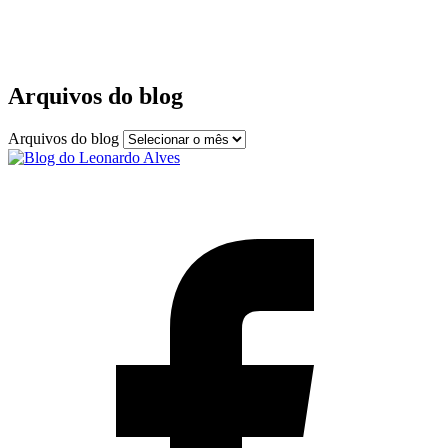
Arquivos do blog
Arquivos do blog