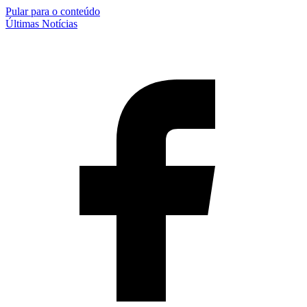
Pular para o conteúdo
Últimas Notícias