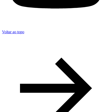
Voltar ao topo