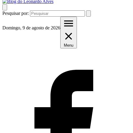
Pesquisar por:
Domingo, 9 de agosto de 2026
Menu