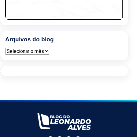
Arquivos do blog
Arquivos do blog