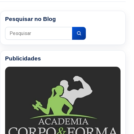
Pesquisar no Blog
Pesquisar por:
Publicidades