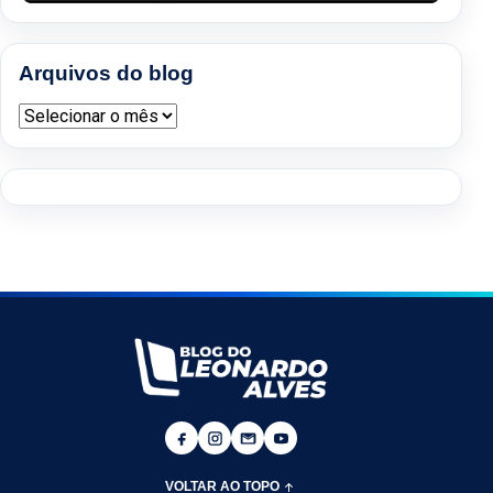
Arquivos do blog
Arquivos do blog
VOLTAR AO TOPO