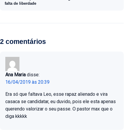
falta de liberdade
2 comentários
Ana Maria
disse:
16/04/2019 às 20:39
Era só que faltava Leo, esse rapaz alienado e vira
casaca se candidatar, eu duvido, pois ele esta apenas
querendo valorizar o seu passe. O pastor max que o
diga kkkkk