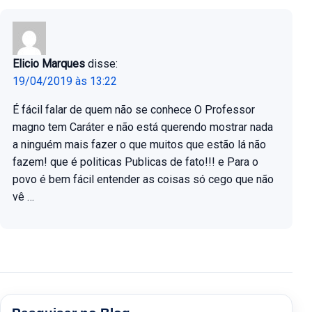
Elicio Marques
disse:
19/04/2019 às 13:22
É fácil falar de quem não se conhece O Professor
magno tem Caráter e não está querendo mostrar nada
a ninguém mais fazer o que muitos que estão lá não
fazem! que é politicas Publicas de fato!!! e Para o
povo é bem fácil entender as coisas só cego que não
vê …