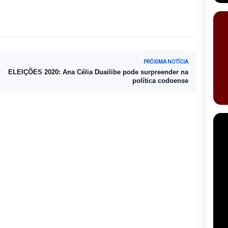
PRÓXIMA NOTÍCIA
ELEIÇÕES 2020: Ana Célia Duailibe pode surpreender na
política codoense