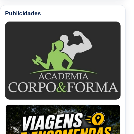
Publicidades