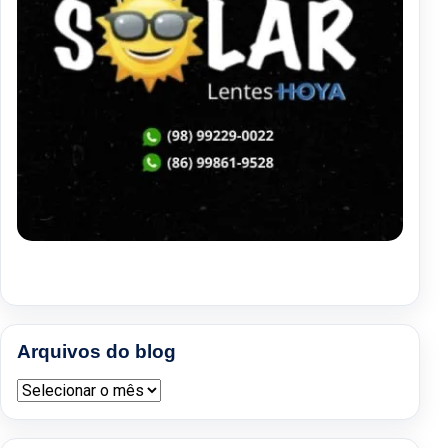
Arquivos do blog
Arquivos do blog