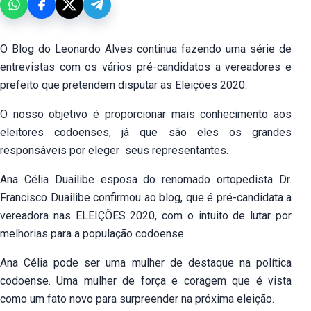
O Blog do Leonardo Alves continua fazendo uma série de
entrevistas com os vários pré-candidatos a vereadores e
prefeito que pretendem disputar as Eleições 2020.
O nosso objetivo é proporcionar mais conhecimento aos
eleitores codoenses, já que são eles os grandes
responsáveis por eleger seus representantes.
Ana Célia Duailibe esposa do renomado ortopedista Dr.
Francisco Duailibe confirmou ao blog, que é pré-candidata a
vereadora nas ELEIÇÕES 2020, com o intuito de lutar por
melhorias para a população codoense.
Ana Célia pode ser uma mulher de destaque na política
codoense. Uma mulher de força e coragem que é vista
como um fato novo para surpreender na próxima eleição.