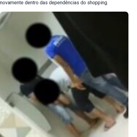
novamente dentro das dependências do shopping.