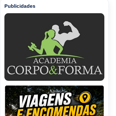
Publicidades