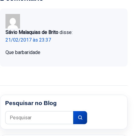
Sávio Malaquias de Brito
disse:
21/02/2017 às 23:37
Que barbaridade
Pesquisar no Blog
Pesquisar por: