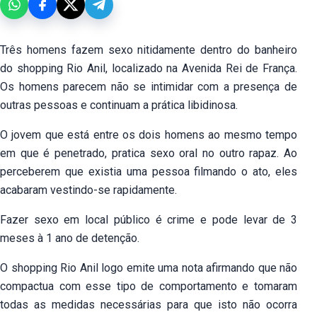
Três homens fazem sexo nitidamente dentro do banheiro
do shopping Rio Anil, localizado na Avenida Rei de França.
Os homens parecem não se intimidar com a presença de
outras pessoas e continuam a prática libidinosa.
O jovem que está entre os dois homens ao mesmo tempo
em que é penetrado, pratica sexo oral no outro rapaz. Ao
perceberem que existia uma pessoa filmando o ato, eles
acabaram vestindo-se rapidamente.
Fazer sexo em local público é crime e pode levar de 3
meses à 1 ano de detenção.
O shopping Rio Anil logo emite uma nota afirmando que não
compactua com esse tipo de comportamento e tomaram
todas as medidas necessárias para que isto não ocorra