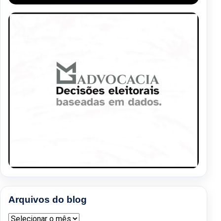
Arquivos do blog
Arquivos do blog