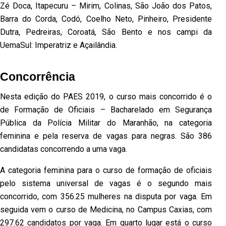
Zé Doca, Itapecuru – Mirim, Colinas, São João dos Patos,
Barra do Corda, Codó, Coelho Neto, Pinheiro, Presidente
Dutra, Pedreiras, Coroatá, São Bento e nos campi da
UemaSul: Imperatriz e Açailândia.
Concorrência
Nesta edição do PAES 2019, o curso mais concorrido é o
de Formação de Oficiais – Bacharelado em Segurança
Pública da Polícia Militar do Maranhão, na categoria
feminina e pela reserva de vagas para negras. São 386
candidatas concorrendo a uma vaga.
A categoria feminina para o curso de formação de oficiais
pelo sistema universal de vagas é o segundo mais
concorrido, com 356.25 mulheres na disputa por vaga. Em
seguida vem o curso de Medicina, no Campus Caxias, com
297.62 candidatos por vaga. Em quarto lugar está o curso