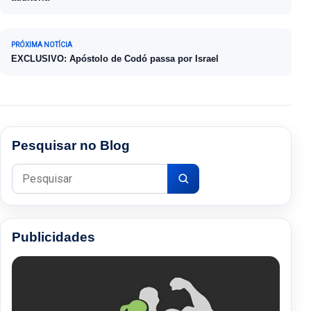
PRÓXIMA NOTÍCIA
EXCLUSIVO: Apóstolo de Codó passa por Israel
Pesquisar no Blog
Pesquisar por:
Publicidades