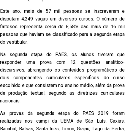
Este ano, mais de 57 mil pessoas se inscreveram e
disputam 4.249 vagas em diversos cursos. O número de
faltosos representa cerca de 8,58% das mais de 16 mil
pessoas que haviam se classificado para a segunda etapa
do vestibular.
Na segunda etapa do PAES, os alunos tiveram que
responder uma prova com 12 questões analítico-
discursivos, abrangendo os conteúdos programáticos de
dois componentes curriculares específicos do curso
escolhido e que consistem no ensino médio, além da prova
de produção textual, segundo as diretrizes curriculares
nacionais.
As provas da segunda etapa do PAES 2019 foram
realizadas nos campi da UEMA de São Luís, Caxias,
Bacabal, Balsas, Santa Inês, Timon, Grajaú, Lago da Pedra,