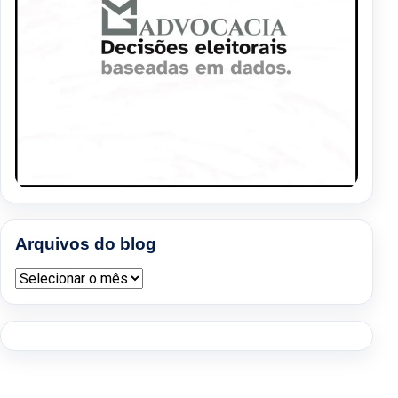
Arquivos do blog
Arquivos do blog