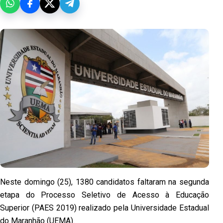
Neste domingo (25), 1380 candidatos faltaram na segunda
etapa do Processo Seletivo de Acesso à Educação
Superior (PAES 2019) realizado pela Universidade Estadual
do Maranhão (UEMA).