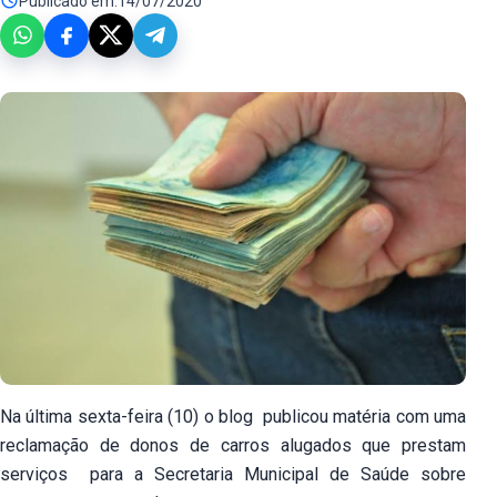
Publicado em:
14/07/2020
Na última sexta-feira (10) o blog publicou matéria com uma
reclamação de donos de carros alugados que prestam
serviços para a Secretaria Municipal de Saúde sobre