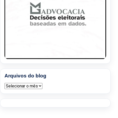
Arquivos do blog
Arquivos do blog