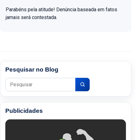
Parabéns pela atitude! Denúncia baseada em fatos
jamais será contestada.
Pesquisar no Blog
Pesquisar por:
Publicidades