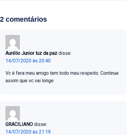
2 comentários
Aurélio Junior luz da paz
disse:
14/07/2020 às 20:40
Vc é fera meu amigo tem todo meu respeito. Continue
assim que vc vai longe
GRACILIANO
disse:
14/07/2020 às 21:19