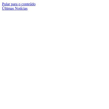
Pular para o conteúdo
Últimas Notícias