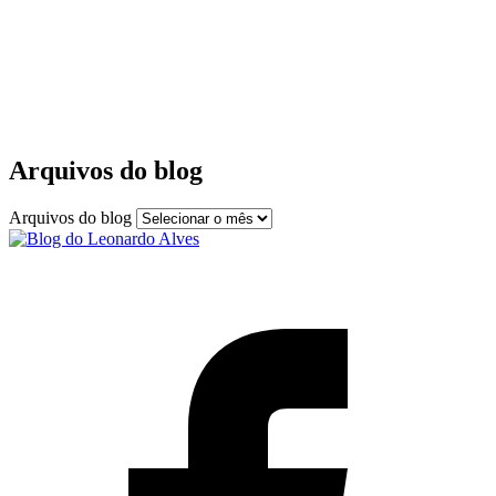
Arquivos do blog
Arquivos do blog