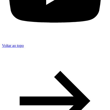
Voltar ao topo