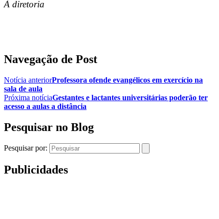
À diretoria
Navegação de Post
Notícia anterior
Professora ofende evangélicos em exercício na
sala de aula
Próxima notícia
Gestantes e lactantes universitárias poderão ter
acesso a aulas a distância
Pesquisar no Blog
Pesquisar por:
Publicidades