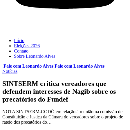
Início
Eleições 2026
Contato
Sobre Leonardo Alves
Fale com Leonardo Alves
Fale com
Leonardo Alves
Notícias
SINTSERM critica vereadores que
defendem interesses de Nagib sobre os
precatórios do Fundef
NOTA SINTSERM-CODÓ em relação à reunião na comissão de
Constituição e Justiça da Câmara de vereadores sobre o projeto de
rateio dos precatórios do…