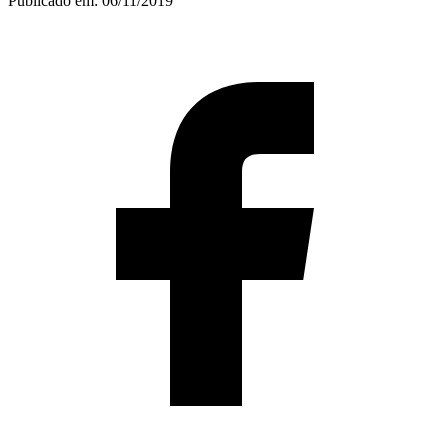
Publicado em:
06/11/2019