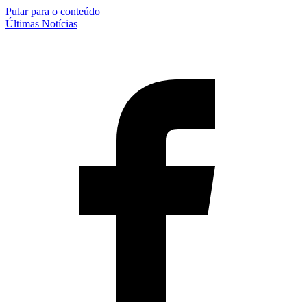
Pular para o conteúdo
Últimas Notícias