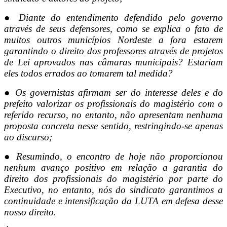
● Diante do entendimento defendido pelo governo
através de seus defensores,
como se explica o fato de
muitos outros municípios Nordeste a fora estarem
garantindo o direito dos professores através de projetos
de Lei aprovados
nas câmaras municipais? Estariam
eles todos errados ao tomarem tal medida?
● Os governistas afirmam ser do interesse deles e do
prefeito valorizar os
profissionais do magistério com o
referido recurso, no entanto, não
apresentam nenhuma
proposta concreta nesse sentido, restringindo-se apenas
ao discurso;
● Resumindo, o encontro de hoje não proporcionou
nenhum avanço positivo em
relação a garantia do
direito dos profissionais do magistério por parte do
Executivo, no entanto, nós do sindicato garantimos a
continuidade e
intensificação da LUTA em defesa desse
nosso direito.