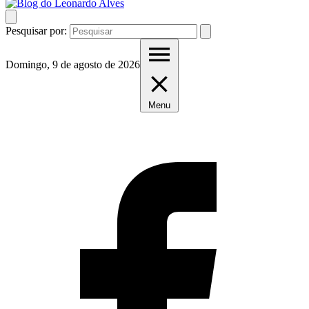
Pesquisar por:
Domingo, 9 de agosto de 2026
Menu