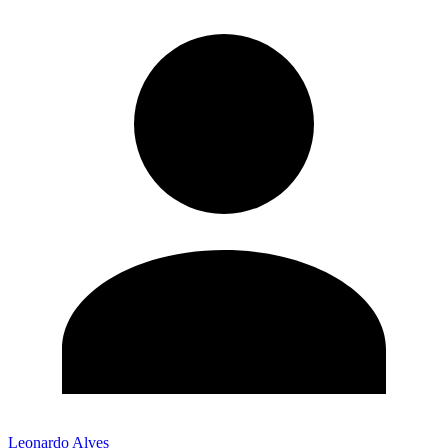
Leonardo Alves