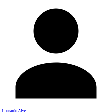
Leonardo Alves