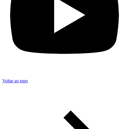
Voltar ao topo