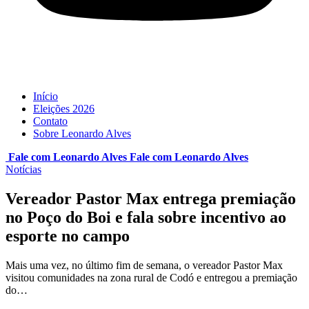
Início
Eleições 2026
Contato
Sobre Leonardo Alves
Fale com Leonardo Alves
Fale com
Leonardo Alves
Notícias
Vereador Pastor Max entrega premiação
no Poço do Boi e fala sobre incentivo ao
esporte no campo
Mais uma vez, no último fim de semana, o vereador Pastor Max
visitou comunidades na zona rural de Codó e entregou a premiação
do…