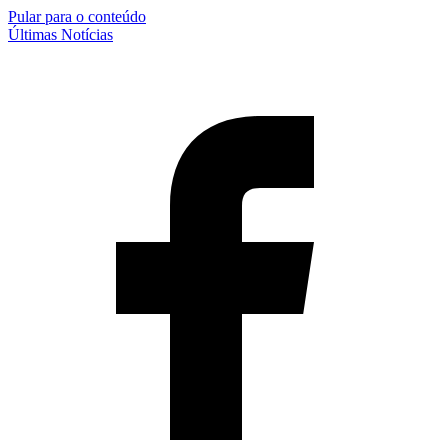
Pular para o conteúdo
Últimas Notícias