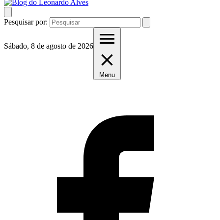
Pesquisar por:
Sábado, 8 de agosto de 2026
Menu