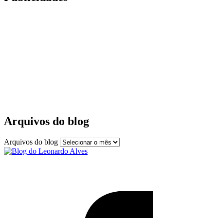
Arquivos do blog
Arquivos do blog