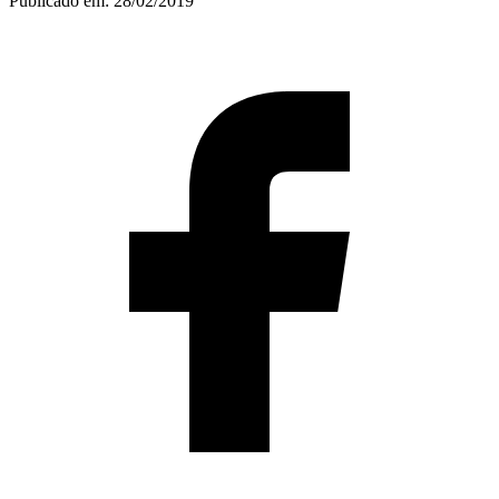
Publicado em:
28/02/2019