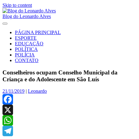
Skip to content
Blog do Leonardo Alves
PÁGINA PRINCIPAL
ESPORTE
EDUCAÇÃO
POLÍTICA
POLÍCIA
CONTATO
Conselheiros ocupam Conselho Municipal da
Criança e do Adolescente em São Luís
21/11/2019
|
Leonardo
Facebook
X
WhatsApp