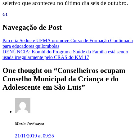
seletivo que aconteceu no último dia seis de outubro.
G1
Navegação de Post
Parceria Seduc e UFMA promove Curso de Formação Continuada
para educadores quilombolas
DENÚNCIA: Kombi do Programa Saúde da Família está sendo
usada irregularmente pelo CRAS do KM 17
One thought on “
Conselheiros ocupam
Conselho Municipal da Criança e do
Adolescente em São Luís
”
Maria José
says:
21/11/2019 at 09:35