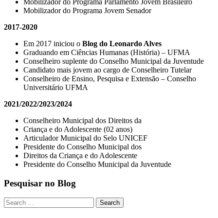
Mobilizador do Programa Parlamento Jovem Brasileiro
Mobilizador do Programa Jovem Senador
2017-2020
Em 2017 iniciou o
Blog do Leonardo Alves
Graduando em Ciências Humanas (História) – UFMA
Conselheiro suplente do Conselho Municipal da Juventude
Candidato mais jovem ao cargo de Conselheiro Tutelar
Conselheiro de Ensino, Pesquisa e Extensão – Conselho
Universitário UFMA
2021/2022/2023/2024
Conselheiro Municipal dos Direitos da
Criança e do Adolescente (02 anos)
Articulador Municipal do Selo UNICEF
Presidente do Conselho Municipal dos
Direitos da Criança e do Adolescente
Presidente do Conselho Municipal da Juventude
Pesquisar no Blog