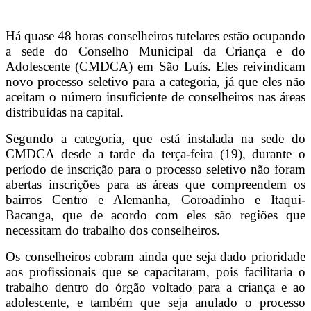
Telegram
Há quase 48 horas conselheiros tutelares estão ocupando
a sede do Conselho Municipal da Criança e do
Adolescente (CMDCA) em São Luís. Eles reivindicam
novo processo seletivo para a categoria, já que eles não
aceitam o número insuficiente de conselheiros nas áreas
distribuídas na capital.
Segundo a categoria, que está instalada na sede do
CMDCA desde a tarde da terça-feira (19), durante o
período de inscrição para o processo seletivo não foram
abertas inscrições para as áreas que compreendem os
bairros Centro e Alemanha, Coroadinho e Itaqui-
Bacanga, que de acordo com eles são regiões que
necessitam do trabalho dos conselheiros.
Os conselheiros cobram ainda que seja dado prioridade
aos profissionais que se capacitaram, pois facilitaria o
trabalho dentro do órgão voltado para a criança e ao
adolescente, e também que seja anulado o processo