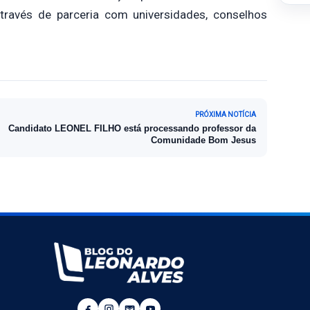
através de parceria com universidades, conselhos
PRÓXIMA NOTÍCIA
Candidato LEONEL FILHO está processando professor da
Comunidade Bom Jesus