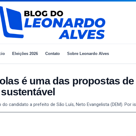
cio
Eleições 2026
Contato
Sobre Leonardo Alves
olas é uma das propostas de
 sustentável
do candidato a prefeito de São Luís, Neto Evangelista (DEM). Por i