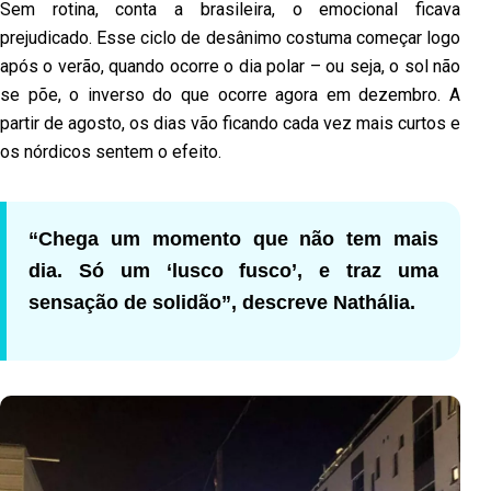
Sem rotina, conta a brasileira, o emocional ficava
prejudicado. Esse ciclo de desânimo costuma começar logo
após o verão, quando ocorre o dia polar – ou seja, o sol não
se põe, o inverso do que ocorre agora em dezembro. A
partir de agosto, os dias vão ficando cada vez mais curtos e
os nórdicos sentem o efeito.
“Chega um momento que não tem mais
dia. Só um ‘lusco fusco’, e traz uma
sensação de solidão”, descreve Nathália.