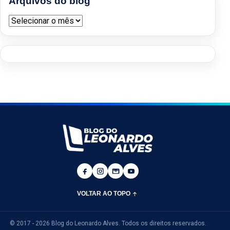
Arquivos do blog
Arquivos do blog
VOLTAR AO TOPO
© 2017 - 2026 Blog do Leonardo Alves. Todos os direitos reservados.