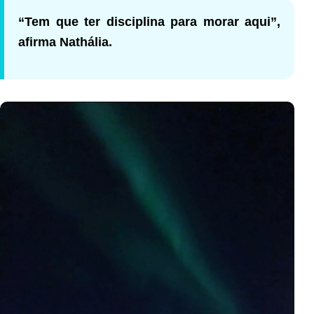
“Tem que ter disciplina para morar aqui”,
afirma Nathália.