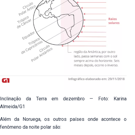
Inclinação da Terra em dezembro — Foto: Karina
Almeida/G1
Além da Noruega, os outros países onde acontece o
fenômeno da noite polar são: