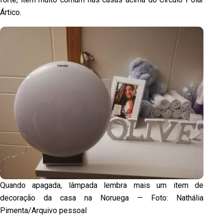
Ártico.
Quando apagada, lâmpada lembra mais um item de
decoração da casa na Noruega — Foto: Nathália
Pimenta/Arquivo pessoal