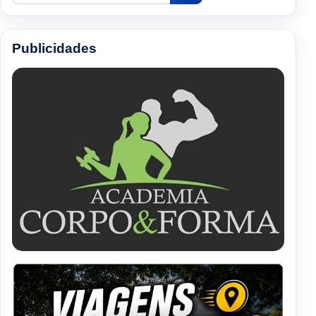
Publicidades