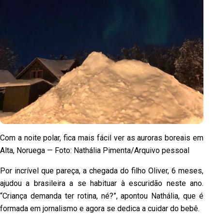
Com a noite polar, fica mais fácil ver as auroras boreais em
Alta, Noruega — Foto: Nathália Pimenta/Arquivo pessoal
Por incrível que pareça, a chegada do filho Oliver, 6 meses,
ajudou a brasileira a se habituar à escuridão neste ano.
“Criança demanda ter rotina, né?”, apontou Nathália, que é
formada em jornalismo e agora se dedica a cuidar do bebê.