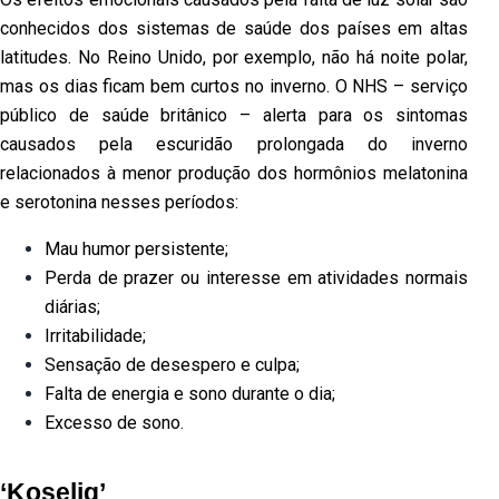
conhecidos dos sistemas de saúde dos países em altas
latitudes. No Reino Unido, por exemplo, não há noite polar,
mas os dias ficam bem curtos no inverno. O NHS – serviço
público de saúde britânico – alerta para os sintomas
causados pela escuridão prolongada do inverno
relacionados à menor produção dos hormônios melatonina
e serotonina nesses períodos:
Mau humor persistente;
Perda de prazer ou interesse em atividades normais
diárias;
Irritabilidade;
Sensação de desespero e culpa;
Falta de energia e sono durante o dia;
Excesso de sono.
‘Koselig’