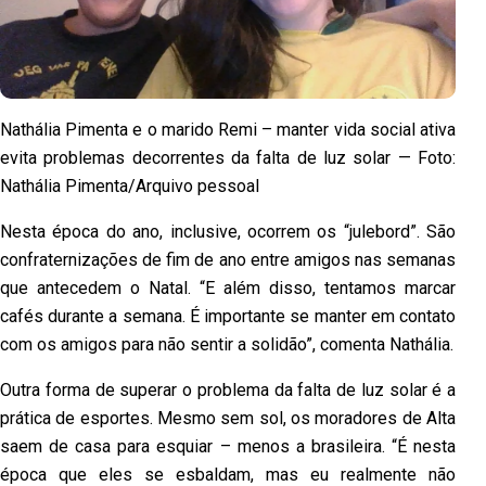
Nathália Pimenta e o marido Remi – manter vida social ativa
evita problemas decorrentes da falta de luz solar — Foto:
Nathália Pimenta/Arquivo pessoal
Nesta época do ano, inclusive, ocorrem os “julebord”. São
confraternizações de fim de ano entre amigos nas semanas
que antecedem o Natal. “E além disso, tentamos marcar
cafés durante a semana. É importante se manter em contato
com os amigos para não sentir a solidão”, comenta Nathália.
Outra forma de superar o problema da falta de luz solar é a
prática de esportes. Mesmo sem sol, os moradores de Alta
saem de casa para esquiar – menos a brasileira. “É nesta
época que eles se esbaldam, mas eu realmente não