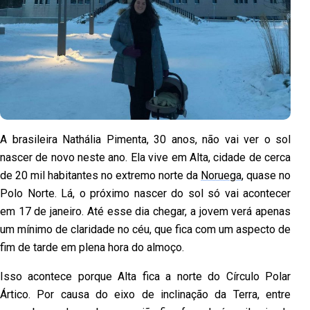
A brasileira Nathália Pimenta, 30 anos, não vai ver o sol
nascer de novo neste ano. Ela vive em Alta, cidade de cerca
de 20 mil habitantes no extremo norte da
Noruega
, quase no
Polo Norte. Lá, o próximo nascer do sol só vai acontecer
em 17 de janeiro. Até esse dia chegar, a jovem verá apenas
um mínimo de claridade no céu, que fica com um aspecto de
fim de tarde em plena hora do almoço.
Isso acontece porque Alta fica a norte do Círculo Polar
Ártico. Por causa do eixo de inclinação da Terra, entre