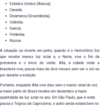
Estados Unidos (Alasca);
Canadá;
Dinamarca (Groenlândia);
Islândia;
Suécia;
Finlândia;
Rússia.
A situação se inverte em junho, quando é o Hemisfério Sul
que recebe menos luz solar e, o Norte, vive o fim da
primavera e o início do verão. Alta, a cidade onde a
brasileira vive, passa mais de dois meses sem ver o sol se
por durante a estação.
Portanto, enquanto Alta vive dias sem o menor sinal do sol,
a maior parte do Brasil recebe em dezembro a maior
quantidade de luz solar no ano. Em São Paulo, que é onde
passa o Trópico de Capricórnio, o astro ainda estará bem no