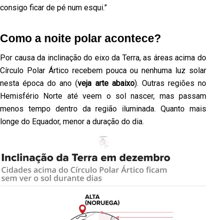
consigo ficar de pé num esqui.”
Como a noite polar acontece?
Por causa da inclinação do eixo da Terra, as áreas acima do
Círculo Polar Ártico recebem pouca ou nenhuma luz solar
nesta época do ano (
veja arte abaixo
). Outras regiões no
Hemisfério Norte até veem o sol nascer, mas passam
menos tempo dentro da região iluminada. Quanto mais
longe do Equador, menor a duração do dia.