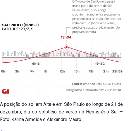
A posição do sol em Alta e em São Paulo ao longo de 21 de
dezembro, dia do solstício de verão no Hemisfério Sul —
Foto: Karina Almeida e Alexandre Mauro