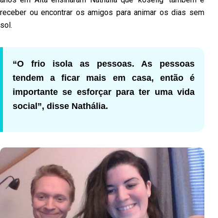
receber ou encontrar os amigos para animar os dias sem
sol.
“O frio isola as pessoas. As pessoas
tendem a ficar mais em casa, então é
importante se esforçar para ter uma vida
social”, disse Nathália.