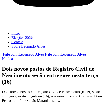
Início
Eleições 2026
Contato
Sobre Leonardo Alves
Fale com Leonardo Alves
Fale com
Leonardo Alves
Notícias
Dois novos postos de Registro Civil de
Nascimento serão entregues nesta terça
(16)
Dois novos Postos de Registro Civil de Nascimento (RCN) serão
entregues, nesta terça-feira (16), nos municípios de Colinas e Dom
Pedro, território Sertão Maranhense.…