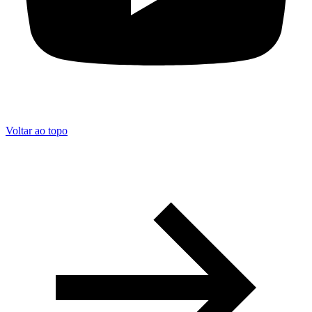
Voltar ao topo