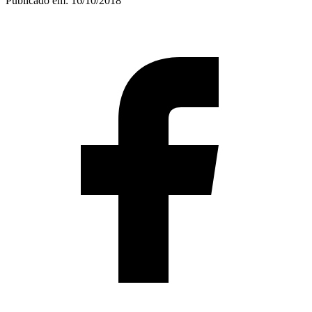
Publicado em:
16/10/2018