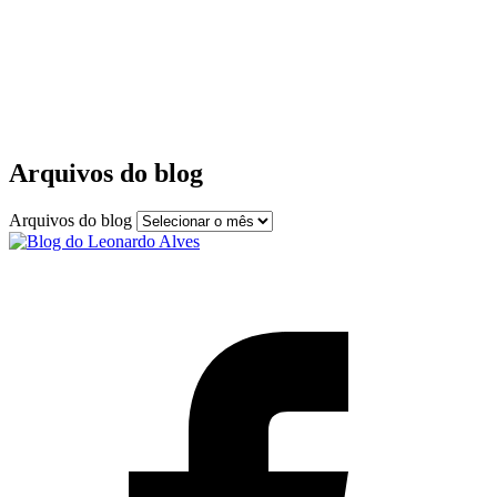
Arquivos do blog
Arquivos do blog