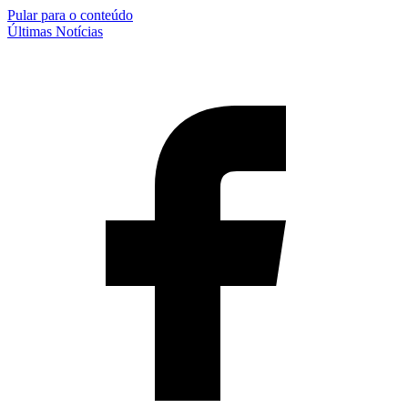
Pular para o conteúdo
Últimas Notícias