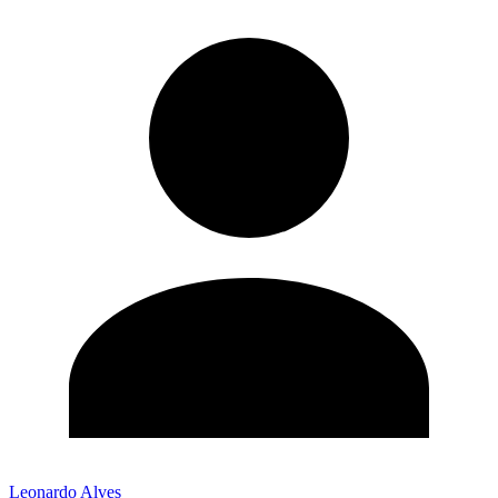
Leonardo Alves