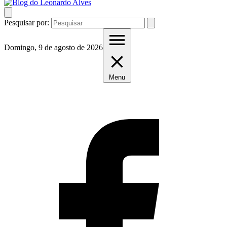
Pesquisar por:
Domingo, 9 de agosto de 2026
Menu